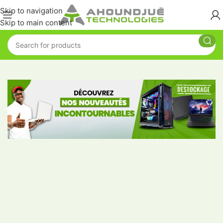
Skip to navigation
Skip to main content