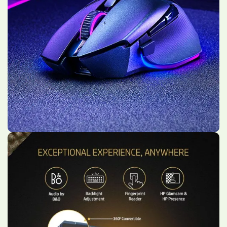
Accessoires Gamers