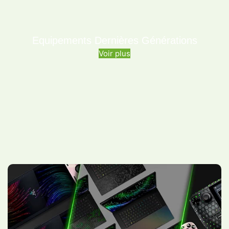
Equipements Dernières Générations
Voir plus