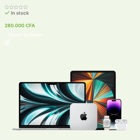
In stock
280.000
CFA
Ajouter Au Panier