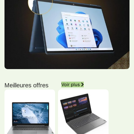
Voir plus
Meilleures offres
PC Portable