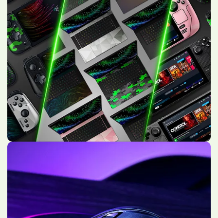
Univers Gaming