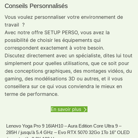
Conseils Personnalisés
Vous voulez personnaliser votre environnement de
travail ?
Avec notre offre SETUP PERSO, vous avez la
possibilité de choisir les équipements qui
correspondent exactement à votre besoin.
Discutez directement avec un spécialiste, dites lui tout
simplement pour quelles utilisations, que ce soit pour
des conceptions graphiques, des montages vidéos, du
gaming, des modélisations 3D ou autres, et il vous
conseillera sur ce qui vous conviendra le mieux en
terme de performance.
En savoir plus
Lenovo Yoga Pro 9 16IAH10 – Aura Edition Core Ultra 9 –
285H / jusqu’à 5.4 GHz – Evo RTX 5070 32Go 1To 16″ OLED