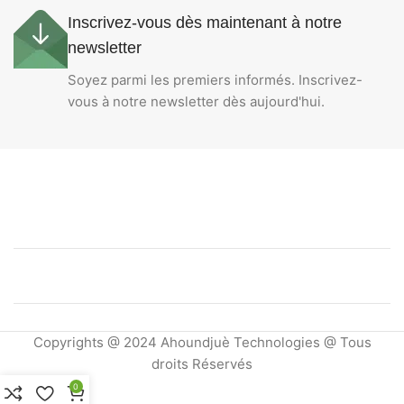
Inscrivez-vous dès maintenant à notre
newsletter
Soyez parmi les premiers informés. Inscrivez-
vous à notre newsletter dès aujourd'hui.
Copyrights @ 2024 Ahoundjuè Technologies @ Tous
droits Réservés
0