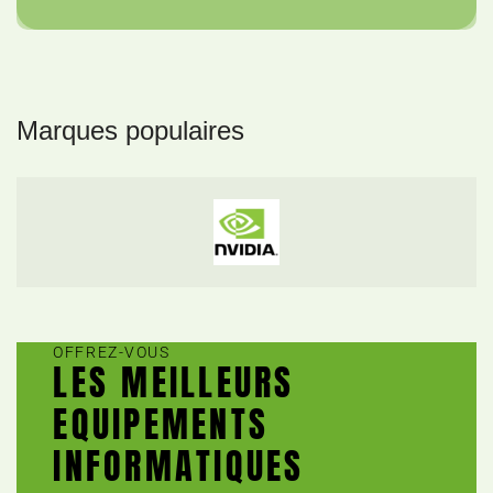
Marques populaires
OFFREZ-VOUS
LES MEILLEURS
EQUIPEMENTS
INFORMATIQUES