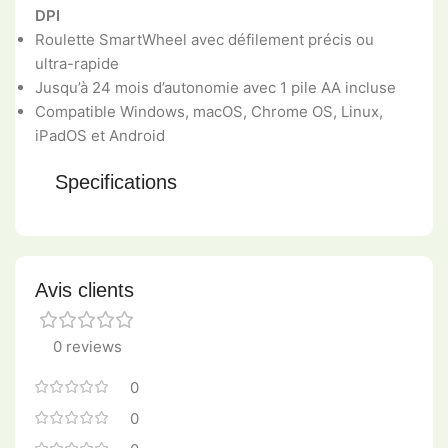
DPI
Roulette SmartWheel avec défilement précis ou
ultra-rapide
Jusqu’à 24 mois d’autonomie avec 1 pile AA incluse
Compatible Windows, macOS, Chrome OS, Linux,
iPadOS et Android
Specifications
Avis clients
0 reviews
0
0