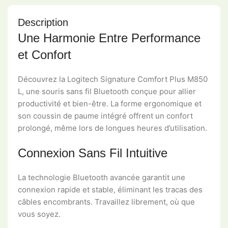
Description
Une Harmonie Entre Performance
et Confort
Découvrez la Logitech Signature Comfort Plus M850
L, une souris sans fil Bluetooth conçue pour allier
productivité et bien-être. La forme ergonomique et
son coussin de paume intégré offrent un confort
prolongé, même lors de longues heures d’utilisation.
Connexion Sans Fil Intuitive
La technologie Bluetooth avancée garantit une
connexion rapide et stable, éliminant les tracas des
câbles encombrants. Travaillez librement, où que
vous soyez.