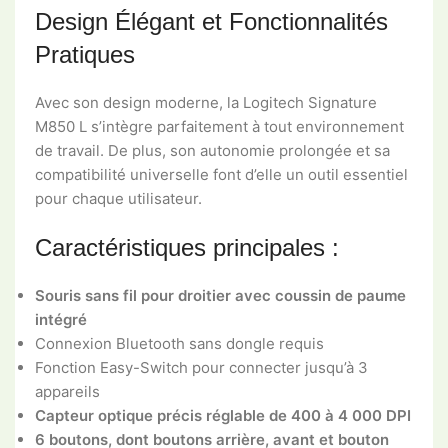
Design Élégant et Fonctionnalités
Pratiques
Avec son design moderne, la Logitech Signature
M850 L s’intègre parfaitement à tout environnement
de travail. De plus, son autonomie prolongée et sa
compatibilité universelle font d’elle un outil essentiel
pour chaque utilisateur.
Caractéristiques principales :
Souris sans fil pour droitier avec coussin de paume
intégré
Connexion Bluetooth sans dongle requis
Fonction Easy-Switch pour connecter jusqu’à 3
appareils
Capteur optique précis réglable de 400 à 4 000 DPI
6 boutons, dont boutons arrière, avant et bouton