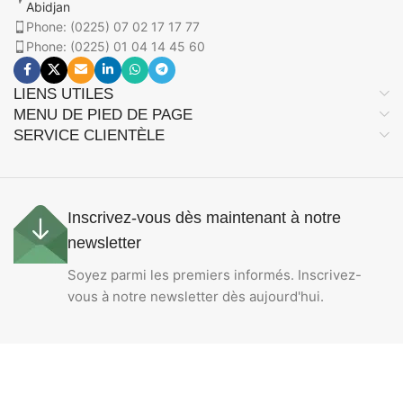
Abidjan
Phone: (0225) 07 02 17 17 77
Phone: (0225) 01 04 14 45 60
LIENS UTILES
MENU DE PIED DE PAGE
SERVICE CLIENTÈLE
Inscrivez-vous dès maintenant à notre
newsletter
Soyez parmi les premiers informés. Inscrivez-
vous à notre newsletter dès aujourd'hui.