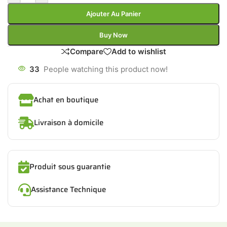
Ajouter Au Panier
Buy Now
Compare
Add to wishlist
33
People watching this product now!
Achat en boutique
Livraison à domicile
Produit sous guarantie
Assistance Technique