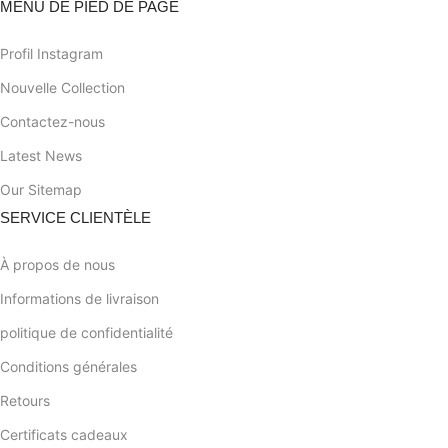
MENU DE PIED DE PAGE
Profil Instagram
Nouvelle Collection
Contactez-nous
Latest News
Our Sitemap
SERVICE CLIENTÈLE
À propos de nous
Informations de livraison
politique de confidentialité
Conditions générales
Retours
Certificats cadeaux