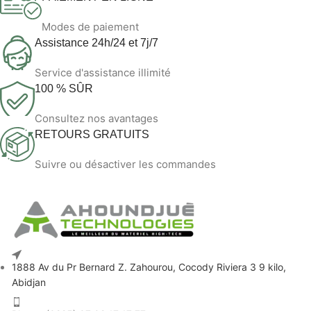
Modes de paiement
Assistance 24h/24 et 7j/7
Service d'assistance illimité
100 % SÛR
Consultez nos avantages
RETOURS GRATUITS
Suivre ou désactiver les commandes
1888 Av du Pr Bernard Z. Zahourou, Cocody Riviera 3 9 kilo,
Abidjan