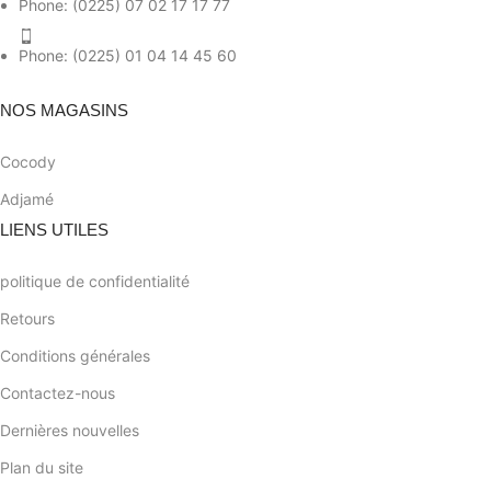
Phone: (0225) 07 02 17 17 77
Phone: (0225) 01 04 14 45 60
NOS MAGASINS
Cocody
Adjamé
LIENS UTILES
politique de confidentialité
Retours
Conditions générales
Contactez-nous
Dernières nouvelles
Plan du site