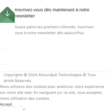
Inscrivez-vous dès maintenant à notre
newsletter
Soyez parmi les premiers informés. Inscrivez-
vous à notre newsletter dès aujourd'hui.
Copyrights @ 2024 Ahoundjuè Technologies @ Tous
droits Réservés
Nous utilisons des cookies pour améliorer votre expérience
sur notre site web. En naviguant sur ce site, vous acceptez
notre utilisation des cookies.
Accept