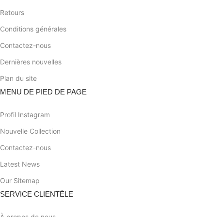
Retours
Conditions générales
Contactez-nous
Dernières nouvelles
Plan du site
MENU DE PIED DE PAGE
Profil Instagram
Nouvelle Collection
Contactez-nous
Latest News
Our Sitemap
SERVICE CLIENTÈLE
À propos de nous