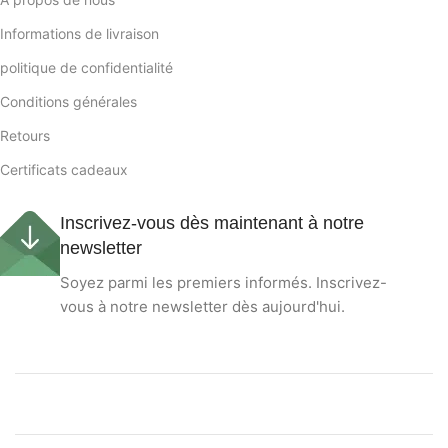
Informations de livraison
politique de confidentialité
Conditions générales
Retours
Certificats cadeaux
Inscrivez-vous dès maintenant à notre
newsletter
Soyez parmi les premiers informés. Inscrivez-
vous à notre newsletter dès aujourd'hui.