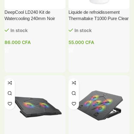
DeepCool LD240 Kit de
Liquide de refroidissement
Watercooling 240mm Noir
Thermaltake T1000 Pure Clear
In stock
In stock
86.000
CFA
55.000
CFA