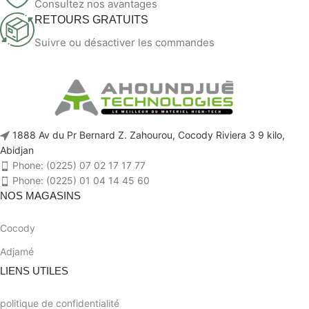
Consultez nos avantages
RETOURS GRATUITS
Suivre ou désactiver les commandes
1888 Av du Pr Bernard Z. Zahourou, Cocody Riviera 3 9 kilo,
Abidjan
Phone: (0225) 07 02 17 17 77
Phone: (0225) 01 04 14 45 60
NOS MAGASINS
Cocody
Adjamé
LIENS UTILES
politique de confidentialité