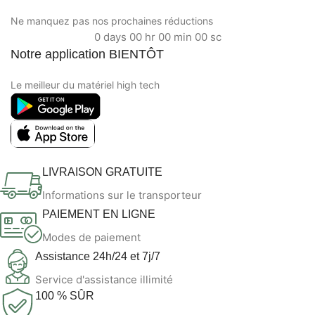
Ne manquez pas nos prochaines réductions
0
days
00
hr
00
min
00
sc
Notre application BIENTÔT
Le meilleur du matériel high tech
LIVRAISON GRATUITE
Informations sur le transporteur
PAIEMENT EN LIGNE
Modes de paiement
Assistance 24h/24 et 7j/7
Service d'assistance illimité
100 % SÛR