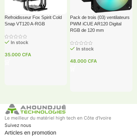
Refroidisseur Fox Spirit Cold
Pack de trois (03) ventilateurs
Snap VT120 A-RGB
PWM iCUE AR120 Digital
RGB de 120 mm
In stock
In stock
35.000
CFA
48.000
CFA
Le meilleur du matériel high tech en Côte d'Ivoire
Suivez nous
Articles en promotion