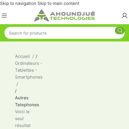
Skip to navigation
Skip to main content
Accueil
/
Ordinateurs -
Tablettes -
Smartphones
/
Autres
Telephones
Voici le
seul
résultat