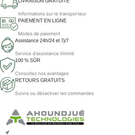
LIVRAISON GRATUITE
Informations sur le transporteur
PAIEMENT EN LIGNE
Modes de paiement
Assistance 24h/24 et 7j/7
Service d'assistance illimité
100 % SÛR
Consultez nos avantages
RETOURS GRATUITS
Suivre ou désactiver les commandes