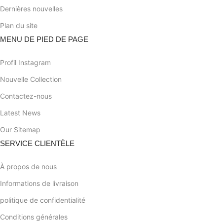
Dernières nouvelles
Plan du site
MENU DE PIED DE PAGE
Profil Instagram
Nouvelle Collection
Contactez-nous
Latest News
Our Sitemap
SERVICE CLIENTÈLE
À propos de nous
Informations de livraison
politique de confidentialité
Conditions générales