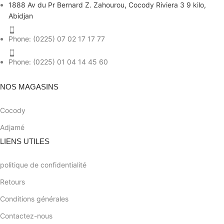
1888 Av du Pr Bernard Z. Zahourou, Cocody Riviera 3 9 kilo,
Abidjan
Phone: (0225) 07 02 17 17 77
Phone: (0225) 01 04 14 45 60
NOS MAGASINS
Cocody
Adjamé
LIENS UTILES
politique de confidentialité
Retours
Conditions générales
Contactez-nous