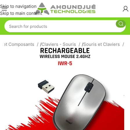
Skip to navigation
Skip to main content
es et Composants
/
Claviers - Souris
/
Souris et Claviers