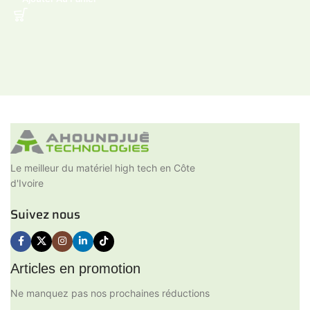
Le meilleur du matériel high tech en Côte
d'Ivoire
Suivez nous
Articles en promotion
Ne manquez pas nos prochaines réductions