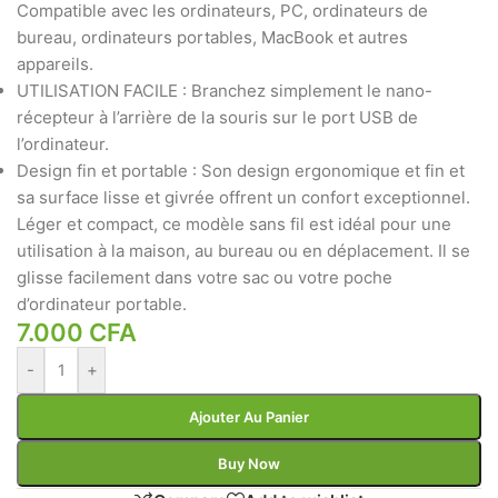
Compatible avec les ordinateurs, PC, ordinateurs de
bureau, ordinateurs portables, MacBook et autres
appareils.
UTILISATION FACILE : Branchez simplement le nano-
récepteur à l’arrière de la souris sur le port USB de
l’ordinateur.
Design fin et portable : Son design ergonomique et fin et
sa surface lisse et givrée offrent un confort exceptionnel.
Léger et compact, ce modèle sans fil est idéal pour une
utilisation à la maison, au bureau ou en déplacement. Il se
glisse facilement dans votre sac ou votre poche
d’ordinateur portable.
7.000
CFA
-
+
Ajouter Au Panier
Buy Now