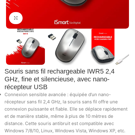
Click to enlarge
Souris sans fil rechargeable IWR5 2,4
GHz, fine et silencieuse, avec nano-
récepteur USB
Connexion sensible avancée : équipée d’un nano-
récepteur sans fil 2,4 GHz, la souris sans fil offre une
connexion puissante et fiable. Elle se déplace rapidement
et de manière stable, même à plus de 10 mètres de
distance. Cette souris antibruit est compatible avec
Windows 7/8/10, Linux, Windows Vista, Windows XP, etc.