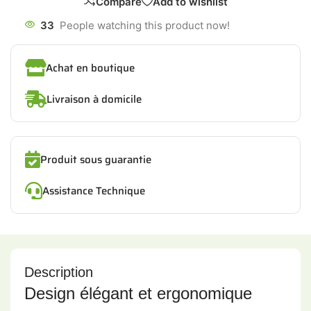
Compare
Add to wishlist
33
People watching this product now!
Achat en boutique
Livraison à domicile
Produit sous guarantie
Assistance Technique
Description
Design élégant et ergonomique