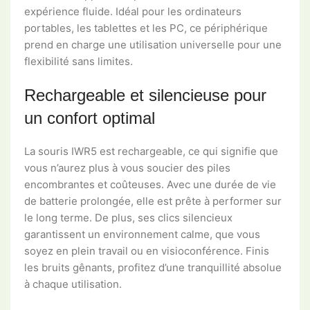
expérience fluide. Idéal pour les ordinateurs
portables, les tablettes et les PC, ce périphérique
prend en charge une utilisation universelle pour une
flexibilité sans limites.
Rechargeable et silencieuse pour
un confort optimal
La souris IWR5 est rechargeable, ce qui signifie que
vous n’aurez plus à vous soucier des piles
encombrantes et coûteuses. Avec une durée de vie
de batterie prolongée, elle est prête à performer sur
le long terme. De plus, ses clics silencieux
garantissent un environnement calme, que vous
soyez en plein travail ou en visioconférence. Finis
les bruits gênants, profitez d’une tranquillité absolue
à chaque utilisation.