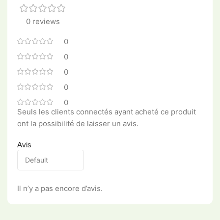
0 reviews
0
0
0
0
0
Seuls les clients connectés ayant acheté ce produit
ont la possibilité de laisser un avis.
Avis
Il n’y a pas encore d’avis.