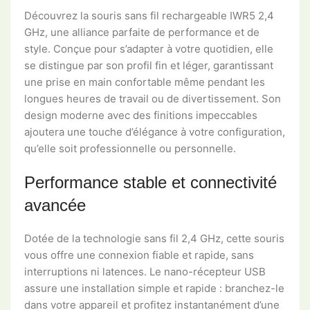
Découvrez la souris sans fil rechargeable IWR5 2,4
GHz, une alliance parfaite de performance et de
style. Conçue pour s’adapter à votre quotidien, elle
se distingue par son profil fin et léger, garantissant
une prise en main confortable même pendant les
longues heures de travail ou de divertissement. Son
design moderne avec des finitions impeccables
ajoutera une touche d’élégance à votre configuration,
qu’elle soit professionnelle ou personnelle.
Performance stable et connectivité
avancée
Dotée de la technologie sans fil 2,4 GHz, cette souris
vous offre une connexion fiable et rapide, sans
interruptions ni latences. Le nano-récepteur USB
assure une installation simple et rapide : branchez-le
dans votre appareil et profitez instantanément d’une