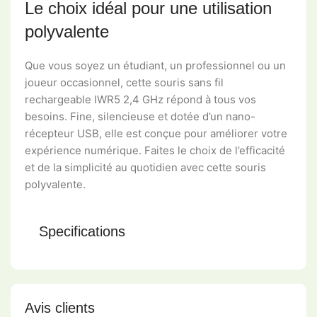
Le choix idéal pour une utilisation
polyvalente
Que vous soyez un étudiant, un professionnel ou un
joueur occasionnel, cette souris sans fil
rechargeable IWR5 2,4 GHz répond à tous vos
besoins. Fine, silencieuse et dotée d’un nano-
récepteur USB, elle est conçue pour améliorer votre
expérience numérique. Faites le choix de l’efficacité
et de la simplicité au quotidien avec cette souris
polyvalente.
Specifications
Avis clients