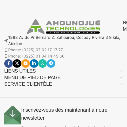
N
M
1888 Av du Pr Bernard Z. Zahourou, Cocody Riviera 3 9 kilo,
Abidjan
Phone: (0225) 07 02 17 17 77
Phone: (0225) 01 04 14 45 60
LIENS UTILES
MENU DE PIED DE PAGE
SERVICE CLIENTÈLE
Inscrivez-vous dès maintenant à notre
newsletter