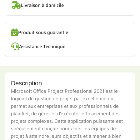
Livraison à domicile
Produit sous guarantie
Assistance Technique
Description
Microsoft Office Project Professional 2021 est le
logiciel de gestion de projet par excellence qui
permet aux entreprises et aux professionnels de
planifier, de gérer et d’exécuter efficacement des
projets complexes. Cette application puissante est
spécialement conçue pour aider les équipes de
projet à atteindre leurs objectifs et à mener à bien