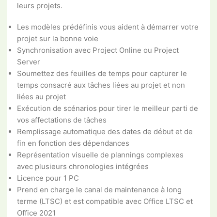
leurs projets.
Les modèles prédéfinis vous aident à démarrer votre
projet sur la bonne voie
Synchronisation avec Project Online ou Project
Server
Soumettez des feuilles de temps pour capturer le
temps consacré aux tâches liées au projet et non
liées au projet
Exécution de scénarios pour tirer le meilleur parti de
vos affectations de tâches
Remplissage automatique des dates de début et de
fin en fonction des dépendances
Représentation visuelle de plannings complexes
avec plusieurs chronologies intégrées
Licence pour 1 PC
Prend en charge le canal de maintenance à long
terme (LTSC) et est compatible avec Office LTSC et
Office 2021