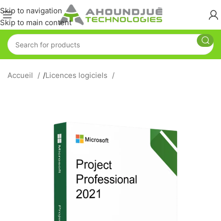
Skip to navigation
Skip to main content
Accueil
/
Licences logiciels