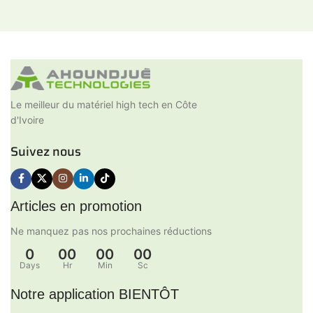
Le meilleur du matériel high tech en Côte
d'Ivoire
Suivez nous
Articles en promotion
Ne manquez pas nos prochaines réductions
0
00
00
00
Days
Hr
Min
Sc
Notre application BIENTÔT