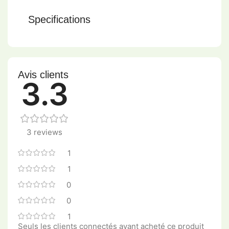
Specifications
Avis clients
3.3
3 reviews
1
1
0
0
1
Seuls les clients connectés ayant acheté ce produit