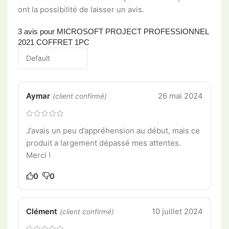
ont la possibilité de laisser un avis.
3 avis pour
MICROSOFT PROJECT PROFESSIONNEL
2021 COFFRET 1PC
Aymar
26 mai 2024
(client confirmé)
J’avais un peu d’appréhension au début, mais ce
produit a largement dépassé mes attentes.
Merci !
0
0
Clément
10 juillet 2024
(client confirmé)