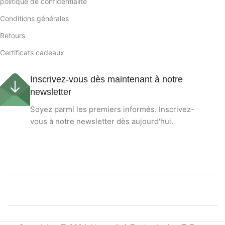
politique de confidentialité
Conditions générales
Retours
Certificats cadeaux
Inscrivez-vous dès maintenant à notre
newsletter
Soyez parmi les premiers informés. Inscrivez-
vous à notre newsletter dès aujourd'hui.