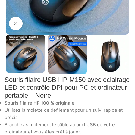
Click to enlarge
Souris filaire USB HP M150 avec éclairage
LED et contrôle DPI pour PC et ordinateur
portable – Noire
Souris filaire HP 100 % originale
Utilisez la molette de défilement pour un suivi rapide et
précis
Branchez simplement le câble au port USB de votre
ordinateur et vous êtes prêt à jouer.