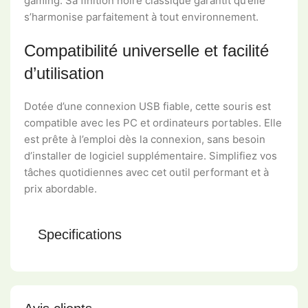
gaming. Sa finition noire classique garantit qu’elle
s’harmonise parfaitement à tout environnement.
Compatibilité universelle et facilité
d’utilisation
Dotée d’une connexion USB fiable, cette souris est
compatible avec les PC et ordinateurs portables. Elle
est prête à l’emploi dès la connexion, sans besoin
d’installer de logiciel supplémentaire. Simplifiez vos
tâches quotidiennes avec cet outil performant et à
prix abordable.
Specifications