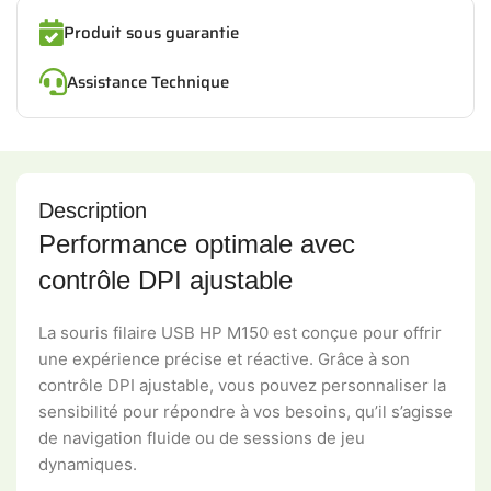
Produit sous guarantie
Assistance Technique
Description
Performance optimale avec
contrôle DPI ajustable
La souris filaire USB HP M150 est conçue pour offrir
une expérience précise et réactive. Grâce à son
contrôle DPI ajustable, vous pouvez personnaliser la
sensibilité pour répondre à vos besoins, qu’il s’agisse
de navigation fluide ou de sessions de jeu
dynamiques.