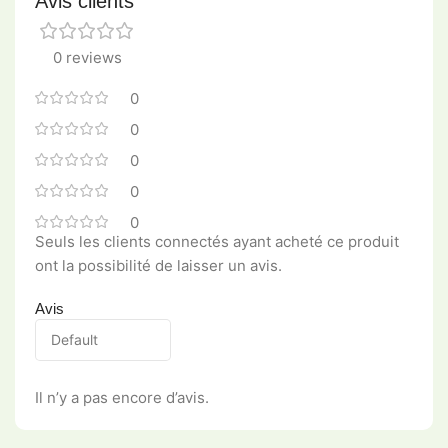
Avis clients
0 reviews
0
0
0
0
0
Seuls les clients connectés ayant acheté ce produit
ont la possibilité de laisser un avis.
Avis
Il n’y a pas encore d’avis.