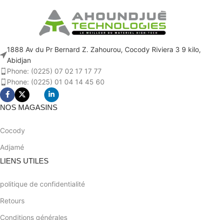
1888 Av du Pr Bernard Z. Zahourou, Cocody Riviera 3 9 kilo,
Abidjan
Phone: (0225) 07 02 17 17 77
Phone: (0225) 01 04 14 45 60
NOS MAGASINS
Cocody
Adjamé
LIENS UTILES
politique de confidentialité
Retours
Conditions générales