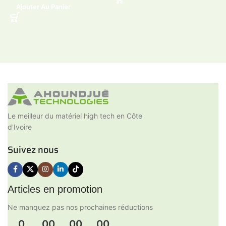
Ajouter Au Panier
Le meilleur du matériel high tech en Côte
d'Ivoire
Suivez nous
Articles en promotion
Ne manquez pas nos prochaines réductions
0
00
00
00