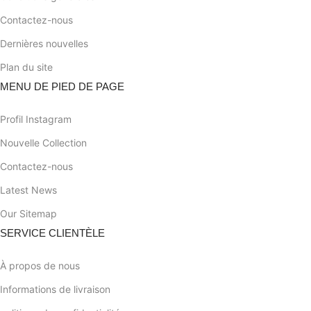
Contactez-nous
Dernières nouvelles
Plan du site
MENU DE PIED DE PAGE
Profil Instagram
Nouvelle Collection
Contactez-nous
Latest News
Our Sitemap
SERVICE CLIENTÈLE
À propos de nous
Informations de livraison