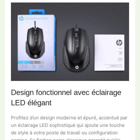
Design fonctionnel avec éclairage
LED élégant
Profitez d’un design moderne et épuré, accentué par
un éclairage LED sophistiqué qui ajoute une touche
de style à votre poste de travail ou configuration