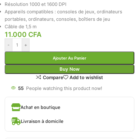
Résolution 1000 et 1600 DPI
Appareils compatibles : consoles de jeux, ordinateurs
portables, ordinateurs, consoles, boîtiers de jeu
Câble de 1,5 m
11.000
CFA
-
+
Ajouter Au Panier
Buy Now
Compare
Add to wishlist
55
People watching this product now!
Achat en boutique
Livraison à domicile