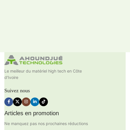
Le meilleur du matériel high tech en Côte
d'Ivoire
Suivez nous
Articles en promotion
Ne manquez pas nos prochaines réductions