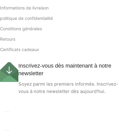
Informations de livraison
politique de confidentialité
Conditions générales
Retours
Certificats cadeaux
Inscrivez-vous dès maintenant à notre
newsletter
Soyez parmi les premiers informés. Inscrivez-
vous à notre newsletter dès aujourd'hui.