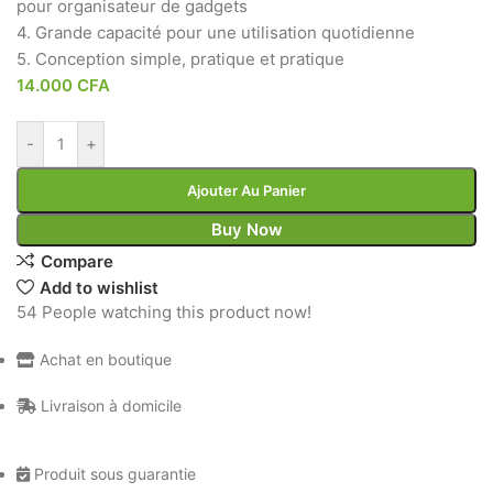
pour organisateur de gadgets
4. Grande capacité pour une utilisation quotidienne
5. Conception simple, pratique et pratique
14.000
CFA
-
+
Ajouter Au Panier
Buy Now
Compare
Add to wishlist
54
People watching this product now!
Achat en boutique
Livraison à domicile
Produit sous guarantie