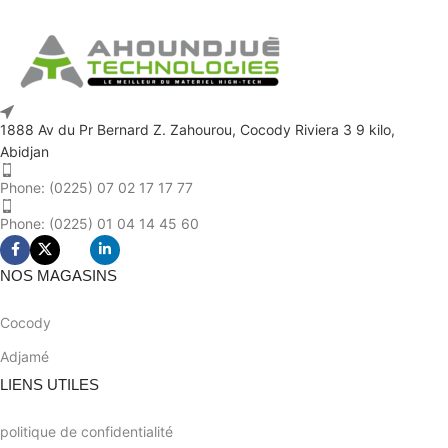
1888 Av du Pr Bernard Z. Zahourou, Cocody Riviera 3 9 kilo,
Abidjan
Phone: (0225) 07 02 17 17 77
Phone: (0225) 01 04 14 45 60
NOS MAGASINS
Cocody
Adjamé
LIENS UTILES
politique de confidentialité