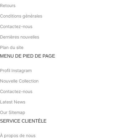
Retours
Conditions générales
Contactez-nous
Dernières nouvelles
Plan du site
MENU DE PIED DE PAGE
Profil Instagram
Nouvelle Collection
Contactez-nous
Latest News
Our Sitemap
SERVICE CLIENTÈLE
À propos de nous