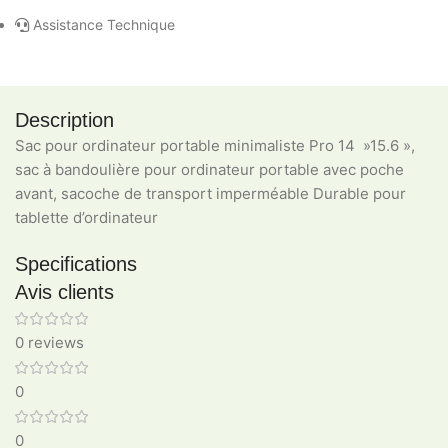
Assistance Technique
Description
Sac pour ordinateur portable minimaliste Pro 14 »15.6 »,
sac à bandoulière pour ordinateur portable avec poche
avant, sacoche de transport imperméable Durable pour
tablette d’ordinateur
Specifications
Avis clients
0 reviews
0
0