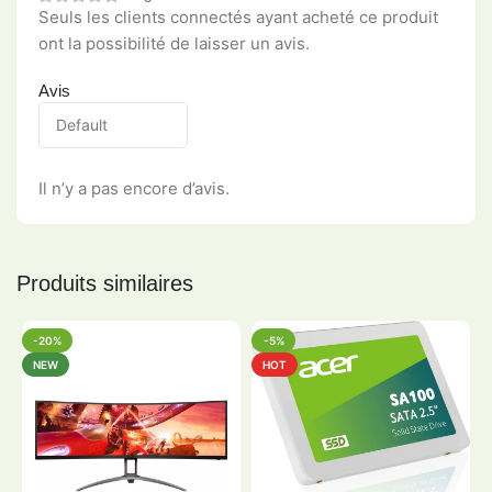
Seuls les clients connectés ayant acheté ce produit
ont la possibilité de laisser un avis.
Avis
Il n’y a pas encore d’avis.
Produits similaires
-20%
-5%
NEW
HOT