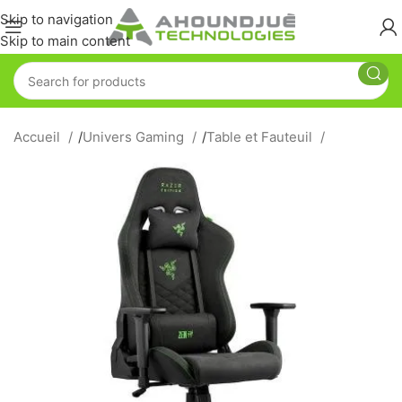
Skip to navigation
Skip to main content
Accueil
/
Univers Gaming
/
Table et Fauteuil