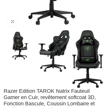
Click to enlarge
Razer Edition TAROK Natrix Fauteuil
Gamer en Cuir, revêtement softcoat 3D,
Fonction Bascule, Coussin Lombaire et