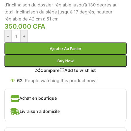
d’inclinaison du dossier réglable jusqu’à 130 degrés au
total, inclinaison du siège jusqu’à 17 degrés, hauteur
réglable de 42 cm à 51 cm
350.000
CFA
-
+
Ajouter Au Panier
Buy Now
Compare
Add to wishlist
62
People watching this product now!
Achat en boutique
Livraison à domicile