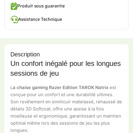
Produit sous guarantie
Assistance Technique
Description
Un confort inégalé pour les longues
sessions de jeu
L
a chaise gaming Razer Edition TAROK Natrix
est
conçue pour un confort et une durabilité ultimes.
Son revêtement en similicuir matelassé, rehaussé de
détails 3D Softcoat, offre une assise à la fois
moelleuse et ergonomique, garantissant un maintien
optimal même lors des sessions de jeu les plus
longues.