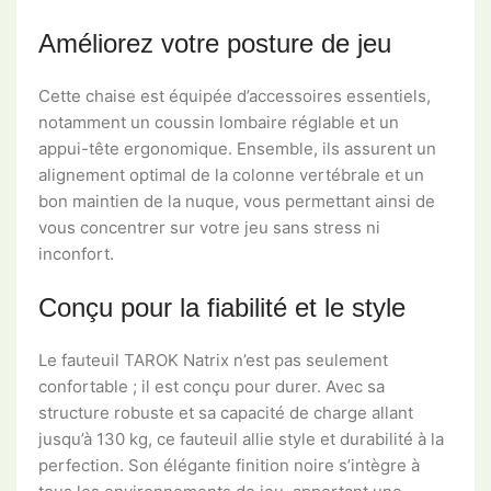
Améliorez votre posture de jeu
Cette chaise est équipée d’accessoires essentiels,
notamment un coussin lombaire réglable et un
appui-tête ergonomique. Ensemble, ils assurent un
alignement optimal de la colonne vertébrale et un
bon maintien de la nuque, vous permettant ainsi de
vous concentrer sur votre jeu sans stress ni
inconfort.
Conçu pour la fiabilité et le style
Le fauteuil TAROK Natrix n’est pas seulement
confortable ; il est conçu pour durer. Avec sa
structure robuste et sa capacité de charge allant
jusqu’à 130 kg, ce fauteuil allie style et durabilité à la
perfection. Son élégante finition noire s’intègre à