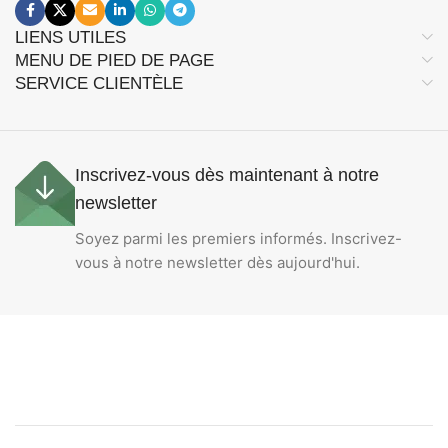
LIENS UTILES
MENU DE PIED DE PAGE
SERVICE CLIENTÈLE
Inscrivez-vous dès maintenant à notre
newsletter
Soyez parmi les premiers informés. Inscrivez-
vous à notre newsletter dès aujourd'hui.