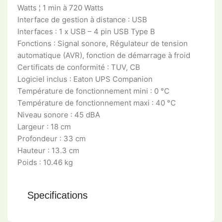
Watts ¦ 1 min à 720 Watts
Interface de gestion à distance : USB
Interfaces : 1 x USB – 4 pin USB Type B
Fonctions : Signal sonore, Régulateur de tension
automatique (AVR), fonction de démarrage à froid
Certificats de conformité : TUV, CB
Logiciel inclus : Eaton UPS Companion
Température de fonctionnement mini : 0 °C
Température de fonctionnement maxi : 40 °C
Niveau sonore : 45 dBA
Largeur : 18 cm
Profondeur : 33 cm
Hauteur : 13.3 cm
Poids : 10.46 kg
Specifications