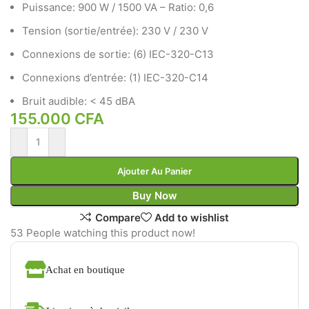
Puissance: 900 W / 1500 VA – Ratio: 0,6
Tension (sortie/entrée): 230 V / 230 V
Connexions de sortie: (6) IEC-320-C13
Connexions d’entrée: (1) IEC-320-C14
Bruit audible: < 45 dBA
155.000
CFA
Ajouter Au Panier
Buy Now
Compare
Add to wishlist
53
People watching this product now!
Achat en boutique