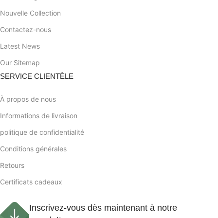
Nouvelle Collection
Contactez-nous
Latest News
Our Sitemap
SERVICE CLIENTÈLE
À propos de nous
Informations de livraison
politique de confidentialité
Conditions générales
Retours
Certificats cadeaux
Inscrivez-vous dès maintenant à notre