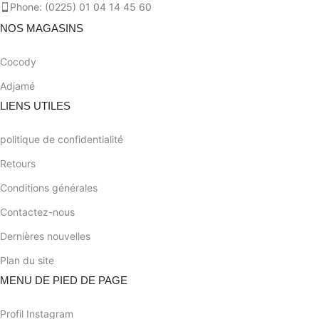
Phone: (0225) 01 04 14 45 60
NOS MAGASINS
Cocody
Adjamé
LIENS UTILES
politique de confidentialité
Retours
Conditions générales
Contactez-nous
Dernières nouvelles
Plan du site
MENU DE PIED DE PAGE
Profil Instagram