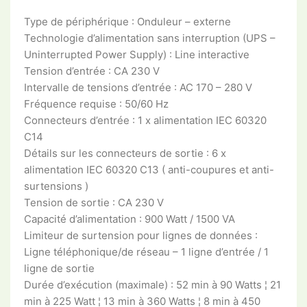
Type de périphérique : Onduleur – externe
Technologie d’alimentation sans interruption (UPS –
Uninterrupted Power Supply) : Line interactive
Tension d’entrée : CA 230 V
Intervalle de tensions d’entrée : AC 170 – 280 V
Fréquence requise : 50/60 Hz
Connecteurs d’entrée : 1 x alimentation IEC 60320
C14
Détails sur les connecteurs de sortie : 6 x
alimentation IEC 60320 C13 ( anti-coupures et anti-
surtensions )
Tension de sortie : CA 230 V
Capacité d’alimentation : 900 Watt / 1500 VA
Limiteur de surtension pour lignes de données :
Ligne téléphonique/de réseau – 1 ligne d’entrée / 1
ligne de sortie
Durée d’exécution (maximale) : 52 min à 90 Watts ¦ 21
min à 225 Watt ¦ 13 min à 360 Watts ¦ 8 min à 450