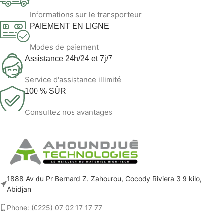
Informations sur le transporteur
PAIEMENT EN LIGNE
Modes de paiement
Assistance 24h/24 et 7j/7
Service d'assistance illimité
100 % SÛR
Consultez nos avantages
1888 Av du Pr Bernard Z. Zahourou, Cocody Riviera 3 9 kilo,
Abidjan
Phone: (0225) 07 02 17 17 77