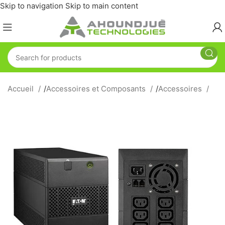
Skip to navigation
Skip to main content
Accueil
/
Accessoires et Composants
/
Accessoires