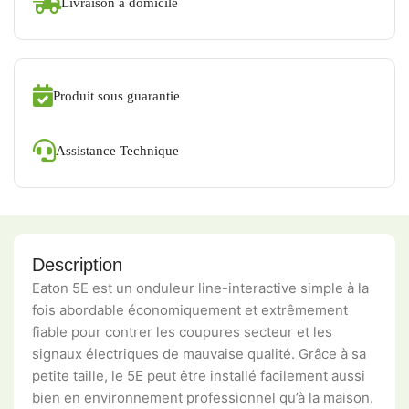
Livraison à domicile
Produit sous guarantie
Assistance Technique
Description
Eaton 5E est un onduleur line-interactive simple à la
fois abordable économiquement et extrêmement
fiable pour contrer les coupures secteur et les
signaux électriques de mauvaise qualité. Grâce à sa
petite taille, le 5E peut être installé facilement aussi
bien en environnement professionnel qu’à la maison.