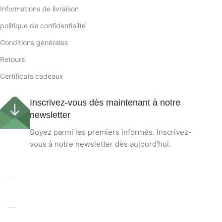
Informations de livraison
politique de confidentialité
Conditions générales
Retours
Certificats cadeaux
Inscrivez-vous dès maintenant à notre
newsletter
Soyez parmi les premiers informés. Inscrivez-
vous à notre newsletter dès aujourd'hui.