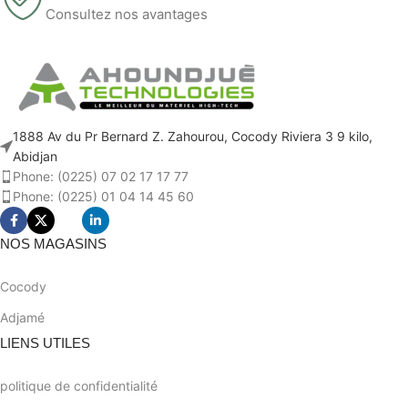
Consultez nos avantages
1888 Av du Pr Bernard Z. Zahourou, Cocody Riviera 3 9 kilo,
Abidjan
Phone: (0225) 07 02 17 17 77
Phone: (0225) 01 04 14 45 60
NOS MAGASINS
Cocody
Adjamé
LIENS UTILES
politique de confidentialité