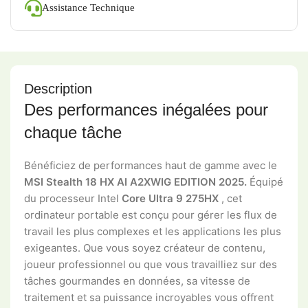
Assistance Technique
Description
Des performances inégalées pour
chaque tâche
Bénéficiez de performances haut de gamme avec le
MSI Stealth 18 HX AI A2XWIG EDITION 2025.
Équipé
du processeur Intel
Core Ultra 9 275HX
, cet
ordinateur portable est conçu pour gérer les flux de
travail les plus complexes et les applications les plus
exigeantes. Que vous soyez créateur de contenu,
joueur professionnel ou que vous travailliez sur des
tâches gourmandes en données, sa vitesse de
traitement et sa puissance incroyables vous offrent