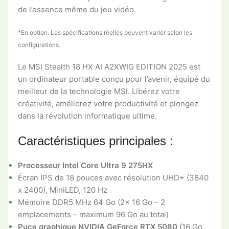
de l’essence même du jeu vidéo.
*En option. Les spécifications réelles peuvent varier selon les
configurations.
Le MSI Stealth 18 HX AI A2XWIG EDITION 2025 est
un ordinateur portable conçu pour l’avenir, équipé du
meilleur de la technologie MSI. Libérez votre
créativité, améliorez votre productivité et plongez
dans la révolution informatique ultime.
Caractéristiques principales :
Processeur Intel Core Ultra 9 275HX
Écran IPS de 18 pouces avec résolution UHD+ (3840
x 2400), MiniLED, 120 Hz
Mémoire DDR5 MHz 64 Go (2x 16 Go – 2
emplacements – maximum 96 Go au total)
Puce graphique NVIDIA GeForce RTX 5080
(16 Go