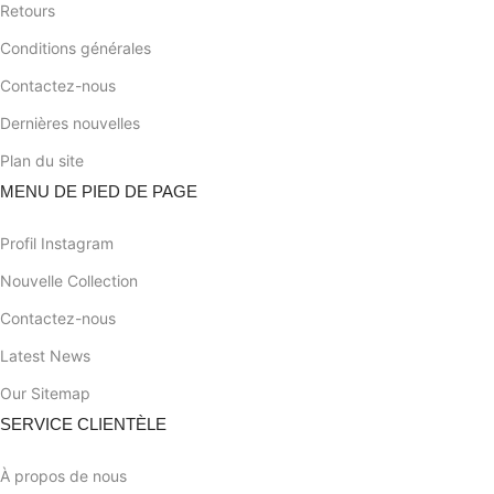
Retours
Conditions générales
Contactez-nous
Dernières nouvelles
Plan du site
MENU DE PIED DE PAGE
Profil Instagram
Nouvelle Collection
Contactez-nous
Latest News
Our Sitemap
SERVICE CLIENTÈLE
À propos de nous