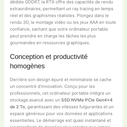
dédiée GDDR7, la RTX offre des capacités de rendu
extraordinaires, permettant un ray tracing en temps
réel et des graphismes réalistes. Plongez dans le
rendu 3D, le montage vidéo ou les jeux AAA en toute
confiance, sachant que votre ordinateur portable
peut prendre en charge les tâches les plus
gourmandes en ressources graphiques.
Conception et productivité
homogènes
Derrière son design épuré et minimaliste se cache
un concentré d’innovation. Conçu pour les
professionnels, cet ordinateur portable intègre un
stockage avancé avec un
SSD NVMe PCIe Gen4x4
de 2 To,
garantissant des vitesses fulgurantes et un
espace généreux pour vos données et applications
essentielles. Le démarrage est quasi instantané et