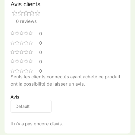
Avis clients
0 reviews
0
0
0
0
0
Seuls les clients connectés ayant acheté ce produit
ont la possibilité de laisser un avis.
Avis
Il n’y a pas encore d’avis.