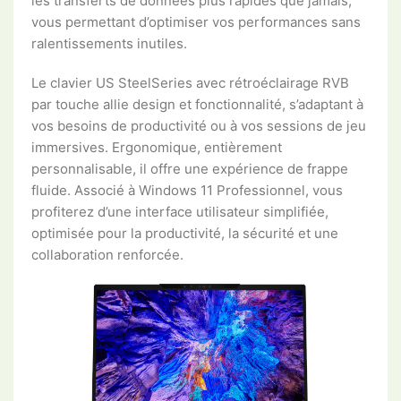
les transferts de données plus rapides que jamais,
vous permettant d’optimiser vos performances sans
ralentissements inutiles.
Le clavier US SteelSeries avec rétroéclairage RVB
par touche allie design et fonctionnalité, s’adaptant à
vos besoins de productivité ou à vos sessions de jeu
immersives. Ergonomique, entièrement
personnalisable, il offre une expérience de frappe
fluide. Associé à Windows 11 Professionnel, vous
profiterez d’une interface utilisateur simplifiée,
optimisée pour la productivité, la sécurité et une
collaboration renforcée.