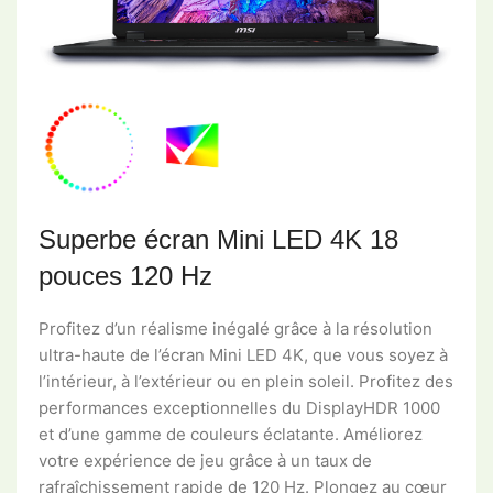
Superbe écran Mini LED 4K 18
pouces 120 Hz
Profitez d’un réalisme inégalé grâce à la résolution
ultra-haute de l’écran Mini LED 4K, que vous soyez à
l’intérieur, à l’extérieur ou en plein soleil. Profitez des
performances exceptionnelles du DisplayHDR 1000
et d’une gamme de couleurs éclatante. Améliorez
votre expérience de jeu grâce à un taux de
rafraîchissement rapide de 120 Hz. Plongez au cœur