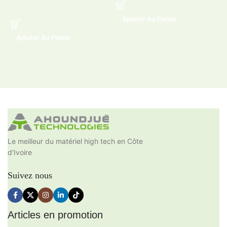
Ajouter Au Panier
Ajouter Au Panier
Le meilleur du matériel high tech en Côte
d'Ivoire
Suivez nous
Articles en promotion