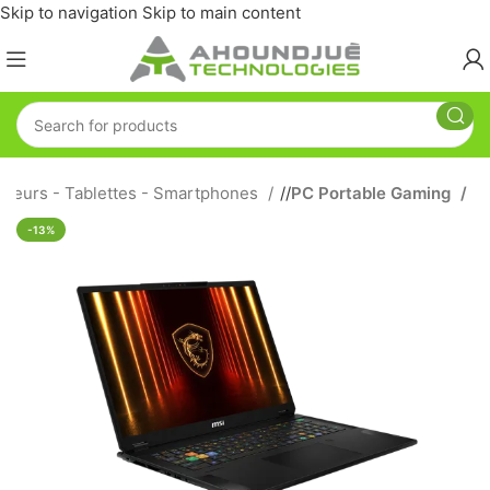
Skip to navigation
Skip to main content
ateurs - Tablettes - Smartphones
/
PC Portable Gaming
-13%