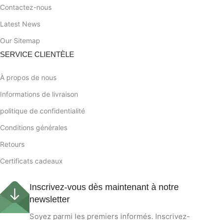
Contactez-nous
Latest News
Our Sitemap
SERVICE CLIENTÈLE
À propos de nous
Informations de livraison
politique de confidentialité
Conditions générales
Retours
Certificats cadeaux
Inscrivez-vous dès maintenant à notre
newsletter
Soyez parmi les premiers informés. Inscrivez-