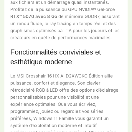
aux fichiers et un démarrage quasi instantanés.
Profitez de la puissance du GPU NVIDIA® GeForce
RTX™ 5070 avec 8 Go
de mémoire GDDR7, assurant
un rendu fluide, le ray tracing en temps réel et des
graphismes optimisés par l’IA pour les joueurs et les
créateurs en quête de performances maximales.
Fonctionnalités conviviales et
esthétique moderne
Le MSI Crosshair 16 HX AI D2XWGKG Édition allie
puissance, confort et élégance. Son clavier
rétroéclairé RGB à LED offre des options d’éclairage
personnalisables pour une visibilité et une
expérience optimales. Que vous écriviez,
programmiez, jouiez ou regardiez vos séries
préférées, Windows 11 Famille vous garantit un
système d’exploitation moderne et intuitif,