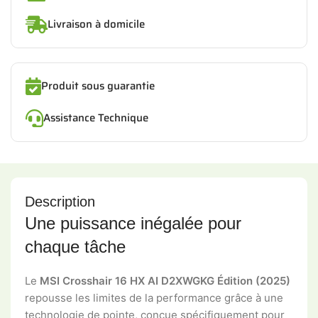
Livraison à domicile
Produit sous guarantie
Assistance Technique
Description
Une puissance inégalée pour
chaque tâche
Le
MSI Crosshair 16 HX AI D2XWGKG Édition (2025)
repousse les limites de la performance grâce à une
technologie de pointe, conçue spécifiquement pour