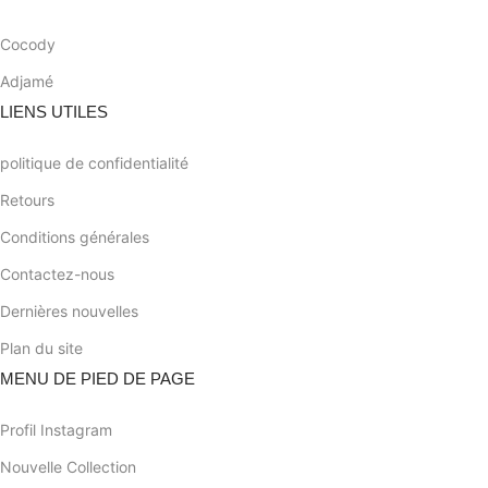
Cocody
Adjamé
LIENS UTILES
politique de confidentialité
Retours
Conditions générales
Contactez-nous
Dernières nouvelles
Plan du site
MENU DE PIED DE PAGE
Profil Instagram
Nouvelle Collection