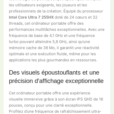
les utilisateurs exigeants, les joueurs et les
professionnels de la création. Équipé du processeur
Intel Core Ultra 7 255HX
doté de 24 cœurs et 32 ​​
threads, cet ordinateur portable offre des
performances multitâches exceptionnelles. Avec une
fréquence de base de 4,1 GHz et une fréquence
turbo pouvant atteindre 5,8 GHz, ainsi qu’une
mémoire cache de 36 Mo, il garantit une réactivité
optimale et une exécution fluide, même pour les
applications les plus gourmandes en ressources.
Des visuels époustouflants et une
précision d’affichage exceptionnelle
Cet ordinateur portable offre une expérience
visuelle immersive grâce à son écran IPS QHD de 16
pouces, conçu pour une clarté exceptionnelle.
Profitez d’une fréquence de rafraîchissement ultra-