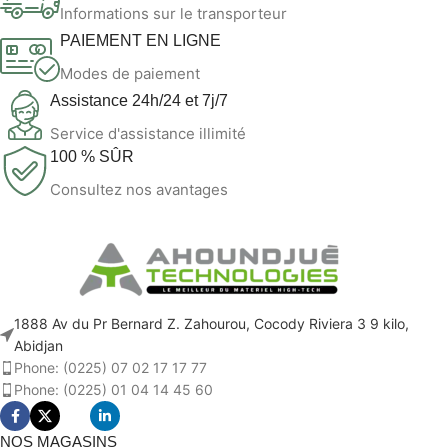
Informations sur le transporteur
PAIEMENT EN LIGNE
Modes de paiement
Assistance 24h/24 et 7j/7
Service d'assistance illimité
100 % SÛR
Consultez nos avantages
1888 Av du Pr Bernard Z. Zahourou, Cocody Riviera 3 9 kilo,
Abidjan
Phone: (0225) 07 02 17 17 77
Phone: (0225) 01 04 14 45 60
NOS MAGASINS