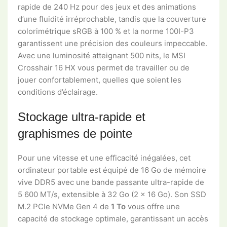
rapide de 240 Hz pour des jeux et des animations
d’une fluidité irréprochable, tandis que la couverture
colorimétrique sRGB à 100 % et la norme 100I-P3
garantissent une précision des couleurs impeccable.
Avec une luminosité atteignant 500 nits, le MSI
Crosshair 16 HX vous permet de travailler ou de
jouer confortablement, quelles que soient les
conditions d’éclairage.
Stockage ultra-rapide et
graphismes de pointe
Pour une vitesse et une efficacité inégalées, cet
ordinateur portable est équipé de 16 Go de mémoire
vive DDR5 avec une bande passante ultra-rapide de
5 600 MT/s, extensible à 32 Go (2 x 16 Go). Son SSD
M.2 PCIe NVMe Gen 4 de
1 To
vous offre une
capacité de stockage optimale, garantissant un accès