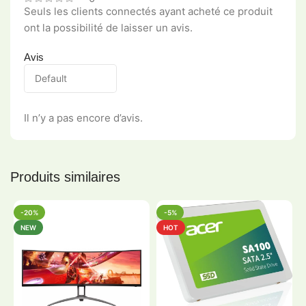
Seuls les clients connectés ayant acheté ce produit
ont la possibilité de laisser un avis.
Avis
Il n’y a pas encore d’avis.
Produits similaires
-20%
-5%
NEW
HOT