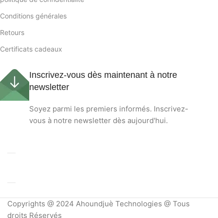
Conditions générales
Retours
Certificats cadeaux
Inscrivez-vous dès maintenant à notre
newsletter
Soyez parmi les premiers informés. Inscrivez-
vous à notre newsletter dès aujourd'hui.
Copyrights @ 2024 Ahoundjuè Technologies @ Tous
droits Réservés