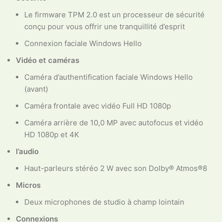
Le firmware TPM 2.0 est un processeur de sécurité
conçu pour vous offrir une tranquillité d’esprit
Connexion faciale Windows Hello
Vidéo et caméras
Caméra d’authentification faciale Windows Hello
(avant)
Caméra frontale avec vidéo Full HD 1080p
Caméra arrière de 10,0 MP avec autofocus et vidéo
HD 1080p et 4K
l’audio
Haut-parleurs stéréo 2 W avec son Dolby® Atmos®8
Micros
Deux microphones de studio à champ lointain
Connexions