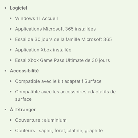
Logiciel
Windows 11 Accueil
Applications Microsoft 365 installées
Essai de 30 jours de la famille Microsoft 365
Application Xbox installée
Essai Xbox Game Pass Ultimate de 30 jours
Accessibilité
Compatible avec le kit adaptatif Surface
Compatible avec les accessoires adaptatifs de
surface
À l’étranger
Couverture : aluminium
Couleurs : saphir, forêt, platine, graphite