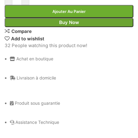
Ajouter Au Panier
Buy Now
Compare
Add to wishlist
32
People watching this product now!
Achat en boutique
Livraison à domicile
Produit sous guarantie
Assistance Technique