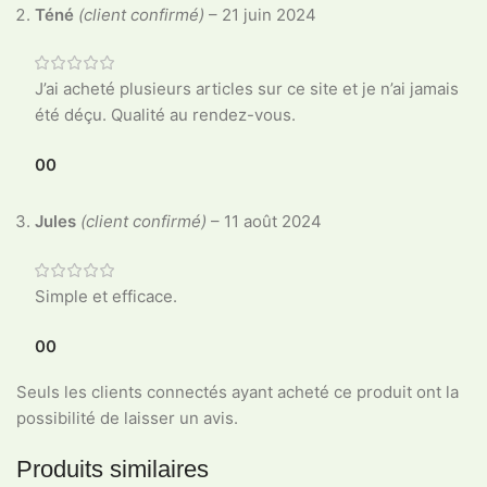
Téné
(client confirmé)
–
21 juin 2024
J’ai acheté plusieurs articles sur ce site et je n’ai jamais
été déçu. Qualité au rendez-vous.
0
0
Jules
(client confirmé)
–
11 août 2024
Simple et efficace.
0
0
Seuls les clients connectés ayant acheté ce produit ont la
possibilité de laisser un avis.
Produits similaires