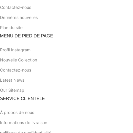
Contactez-nous
Dernières nouvelles
Plan du site
MENU DE PIED DE PAGE
Profil Instagram
Nouvelle Collection
Contactez-nous
Latest News
Our Sitemap
SERVICE CLIENTÈLE
À propos de nous
Informations de livraison
politique de confidentialité