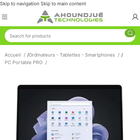
Skip to navigation
Skip to main content
Accueil
/
Ordinateurs - Tablettes - Smartphones
/
PC Portable PRO