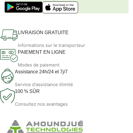
LIVRAISON GRATUITE
Informations sur le transporteur
PAIEMENT EN LIGNE
Modes de paiement
Assistance 24h/24 et 7j/7
Service d'assistance illimité
100 % SÛR
Consultez nos avantages