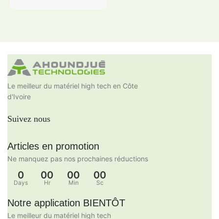
Le meilleur du matériel high tech en Côte
d'Ivoire
Suivez nous
Articles en promotion
Ne manquez pas nos prochaines réductions
0
00
00
00
Days
Hr
Min
Sc
Notre application BIENTÔT
Le meilleur du matériel high tech