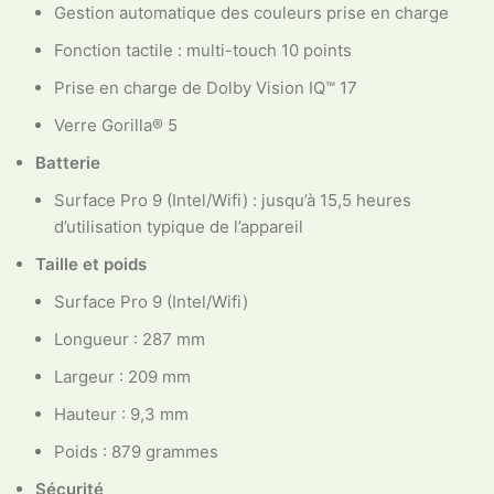
Gestion automatique des couleurs prise en charge
Fonction tactile : multi-touch 10 points
Prise en charge de Dolby Vision IQ™ 17
Verre Gorilla® 5
Batterie
Surface Pro 9 (Intel/Wifi) : jusqu’à 15,5 heures
d’utilisation typique de l’appareil
Taille et poids
Surface Pro 9 (Intel/Wifi)
Longueur : 287 mm
Largeur : 209 mm
Hauteur : 9,3 mm
Poids : 879 grammes
Sécurité