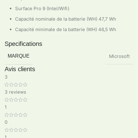
Surface Pro 9 (Intel/Wifi)
Capacité nominale de la batterie (WH) 47,7 Wh
Capacité minimale de la batterie (WH) 46,5 Wh
Specifications
MARQUE
Microsoft
Avis clients
3
3 reviews
1
0
1