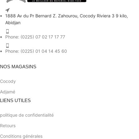
1888 Av du Pr Bernard Z. Zahourou, Cocody Riviera 3 9 kilo,
Abidjan
Phone: (0225) 07 02 17 17 77
Phone: (0225) 01 04 14 45 60
NOS MAGASINS
Cocody
Adjamé
LIENS UTILES
politique de confidentialité
Retours
Conditions générales