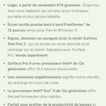
Léger, à partir de seulement 879 grammes
. Emportez
avec vous l’appareil qui est plus qu’un ordinateur
portable et plus qu’une tablette.
Écran tactile proche bord à bord PixelSense™ de
13 pouces
conçu pour Pen et Windows 11.
Signez, dessinez ou naviguez avec le stylet Surface
Slim Pen 2
, qui se stocke en toute sécurité et se
recharge sur le clavier Signature pour Surface
Pro.
Vendu séparément
Surface Pro 9 avec processeur Intel® de 12e
génération
offre 15,5 heures d’autonomie.
Une autonomie supplémentaire
signifie moins d’arrêts
de recharge en cours de route.
Le processeur Intel® Evo™ 5 de 12e génération
offre
des performances ultra-rapides.
Parfait pour profiter de la productivité du bureau
et