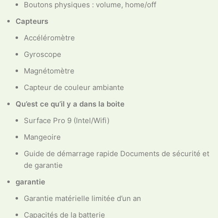
Boutons physiques : volume, home/off
Capteurs
Accéléromètre
Gyroscope
Magnétomètre
Capteur de couleur ambiante
Qu’est ce qu’il y a dans la boite
Surface Pro 9 (Intel/Wifi)
Mangeoire
Guide de démarrage rapide Documents de sécurité et
de garantie
garantie
Garantie matérielle limitée d’un an
Capacités de la batterie