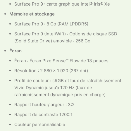
Surface Pro 9 : carte graphique Intel® Iris® Xe
Mémoire et stockage
Surface Pro 9 : 8 Go (RAM LPDDR5)
Surface Pro 9 (Intel/Wifi) : Options de disque SSD
(Solid State Drive) amovible : 256 Go
Écran
Écran : Écran PixelSense™ Flow de 13 pouces
Résolution : 2 880 × 1 920 (267 dpi)
Profil de couleur : sRGB et taux de rafraîchissement
Vivid Dynamic jusqu’à 120 Hz (taux de
rafraîchissement dynamique pris en charge)
Rapport hauteur/largeur : 3:2
Rapport de contraste 1200:1
Couleur personnalisable