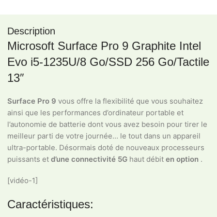
Description
Microsoft Surface Pro 9 Graphite Intel
Evo i5-1235U/8 Go/SSD 256 Go/Tactile
13″
Surface Pro 9
vous offre la flexibilité que vous souhaitez
ainsi que les performances d’ordinateur portable et
l’autonomie de batterie dont vous avez besoin pour tirer le
meilleur parti de votre journée… le tout dans un appareil
ultra-portable. Désormais doté de nouveaux processeurs
puissants et
d’une connectivité 5G
haut débit
en option
.
[vidéo-1]
Caractéristiques: