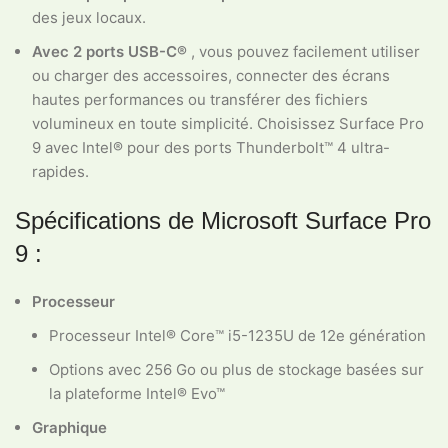
des jeux locaux.
Avec 2 ports USB-C®
, vous pouvez facilement utiliser
ou charger des accessoires, connecter des écrans
hautes performances ou transférer des fichiers
volumineux en toute simplicité. Choisissez Surface Pro
9 avec Intel® pour des ports Thunderbolt™ 4 ultra-
rapides.
Spécifications de Microsoft Surface Pro
9 :
Processeur
Processeur Intel® Core™ i5-1235U de 12e génération
Options avec 256 Go ou plus de stockage basées sur
la plateforme Intel® Evo™
Graphique