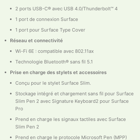
2 ports USB-C® avec USB 4.0/Thunderbolt™ 4
1 port de connexion Surface
1 port pour Surface Type Cover
Réseau et connectivité
Wi-Fi 6E : compatible avec 802.11ax
Technologie Bluetooth® sans fil 5.1
Prise en charge des stylets et accessoires
Conçu pour le stylet Surface Slim.
Stockage intégré et chargement sans fil pour Surface
Slim Pen 2 avec Signature Keyboard2 pour Surface
Pro
Prend en charge les signaux tactiles avec Surface
Slim Pen 2
Prend en charge le protocole Microsoft Pen (MPP)