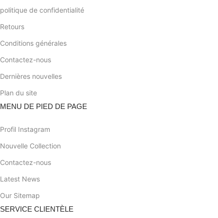
politique de confidentialité
Retours
Conditions générales
Contactez-nous
Dernières nouvelles
Plan du site
MENU DE PIED DE PAGE
Profil Instagram
Nouvelle Collection
Contactez-nous
Latest News
Our Sitemap
SERVICE CLIENTÈLE