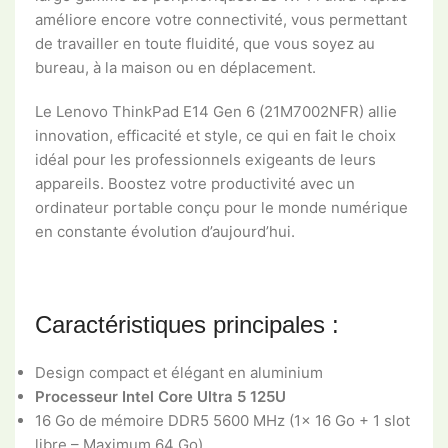
améliore encore votre connectivité, vous permettant
de travailler en toute fluidité, que vous soyez au
bureau, à la maison ou en déplacement.
Le Lenovo ThinkPad E14 Gen 6 (21M7002NFR) allie
innovation, efficacité et style, ce qui en fait le choix
idéal pour les professionnels exigeants de leurs
appareils. Boostez votre productivité avec un
ordinateur portable conçu pour le monde numérique
en constante évolution d’aujourd’hui.
Caractéristiques principales :
Design compact et élégant en aluminium
Processeur Intel Core Ultra 5 125U
16 Go de mémoire DDR5 5600 MHz (1x 16 Go + 1 slot
libre – Maximum 64 Go)