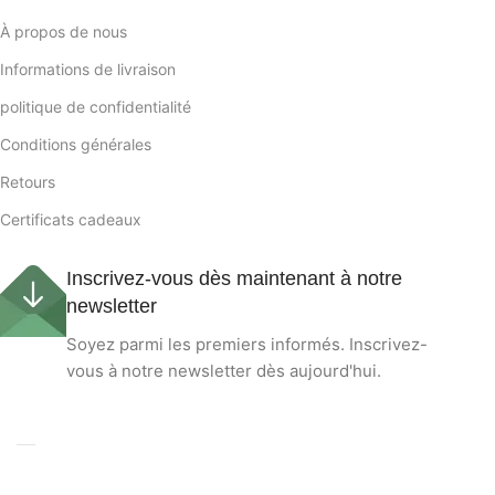
À propos de nous
Informations de livraison
politique de confidentialité
Conditions générales
Retours
Certificats cadeaux
Inscrivez-vous dès maintenant à notre
newsletter
Soyez parmi les premiers informés. Inscrivez-
vous à notre newsletter dès aujourd'hui.