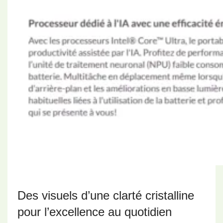
Des visuels d’une clarté cristalline
pour l’excellence au quotidien