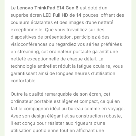
Le
Lenovo ThinkPad E14 Gen 6
est doté d’un
superbe écran
LED Full HD de 14
pouces, offrant des
couleurs éclatantes et des images d’une netteté
exceptionnelle. Que vous travailliez sur des
diapositives de présentation, participiez à des
visioconférences ou regardiez vos séries préférées
en streaming, cet ordinateur portable garantit une
netteté exceptionnelle de chaque détail. La
technologie antireflet réduit la fatigue oculaire, vous
garantissant ainsi de longues heures d’utilisation
confortable.
Outre la qualité remarquable de son écran, cet
ordinateur portable est léger et compact, ce qui en
fait le compagnon idéal au bureau comme en voyage.
Avec son design élégant et sa construction robuste,
il est conçu pour résister aux rigueurs d’une
utilisation quotidienne tout en affichant une