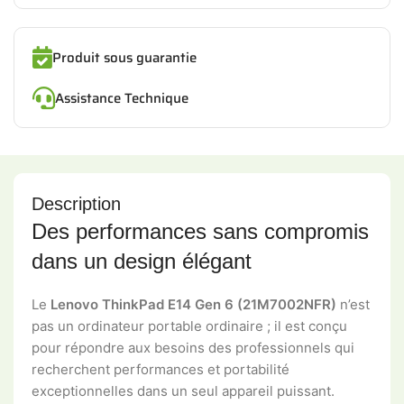
Produit sous guarantie
Assistance Technique
Description
Des performances sans compromis
dans un design élégant
Le
Lenovo ThinkPad E14 Gen 6 (21M7002NFR)
n’est
pas un ordinateur portable ordinaire ; il est conçu
pour répondre aux besoins des professionnels qui
recherchent performances et portabilité
exceptionnelles dans un seul appareil puissant.