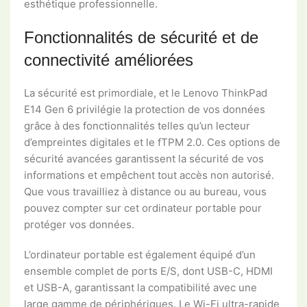
esthétique professionnelle.
Fonctionnalités de sécurité et de
connectivité améliorées
La sécurité est primordiale, et le Lenovo ThinkPad
E14 Gen 6 privilégie la protection de vos données
grâce à des fonctionnalités telles qu’un lecteur
d’empreintes digitales et le fTPM 2.0. Ces options de
sécurité avancées garantissent la sécurité de vos
informations et empêchent tout accès non autorisé.
Que vous travailliez à distance ou au bureau, vous
pouvez compter sur cet ordinateur portable pour
protéger vos données.
L’ordinateur portable est également équipé d’un
ensemble complet de ports E/S, dont USB-C, HDMI
et USB-A, garantissant la compatibilité avec une
large gamme de périphériques. Le Wi-Fi ultra-rapide