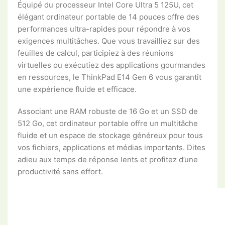
Équipé du processeur Intel Core Ultra 5 125U, cet
élégant ordinateur portable de 14 pouces offre des
performances ultra-rapides pour répondre à vos
exigences multitâches. Que vous travailliez sur des
feuilles de calcul, participiez à des réunions
virtuelles ou exécutiez des applications gourmandes
en ressources, le ThinkPad E14 Gen 6 vous garantit
une expérience fluide et efficace.
Associant une RAM robuste de 16 Go et un SSD de
512 Go, cet ordinateur portable offre un multitâche
fluide et un espace de stockage généreux pour tous
vos fichiers, applications et médias importants. Dites
adieu aux temps de réponse lents et profitez d’une
productivité sans effort.