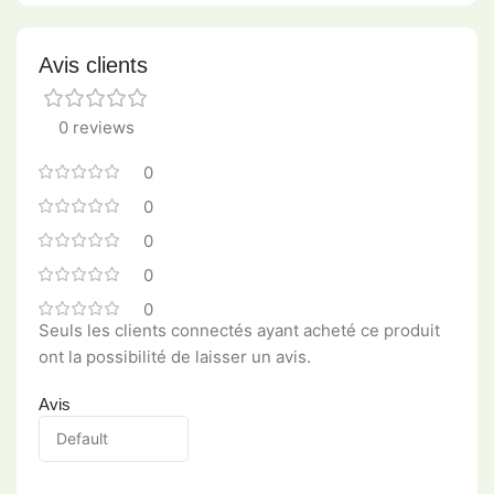
Avis clients
0 reviews
0
0
0
0
0
Seuls les clients connectés ayant acheté ce produit
ont la possibilité de laisser un avis.
Avis