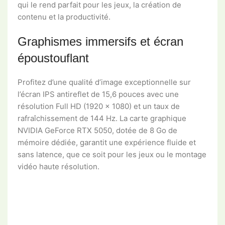
qui le rend parfait pour les jeux, la création de
contenu et la productivité.
Graphismes immersifs et écran
époustouflant
Profitez d’une qualité d’image exceptionnelle sur
l’écran IPS antireflet de 15,6 pouces avec une
résolution Full HD (1920 x 1080) et un taux de
rafraîchissement de 144 Hz. La carte graphique
NVIDIA GeForce RTX 5050, dotée de 8 Go de
mémoire dédiée, garantit une expérience fluide et
sans latence, que ce soit pour les jeux ou le montage
vidéo haute résolution.
Design d