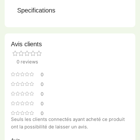
Specifications
Avis clients
0 reviews
0
0
0
0
0
Seuls les clients connectés ayant acheté ce produit
ont la possibilité de laisser un avis.