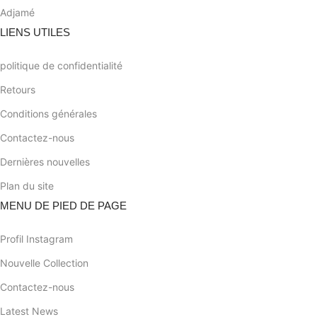
Adjamé
LIENS UTILES
politique de confidentialité
Retours
Conditions générales
Contactez-nous
Dernières nouvelles
Plan du site
MENU DE PIED DE PAGE
Profil Instagram
Nouvelle Collection
Contactez-nous
Latest News