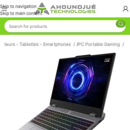
Skip to navigation
Skip to main content
nateurs - Tablettes - Smartphones
/
PC Portable Gaming