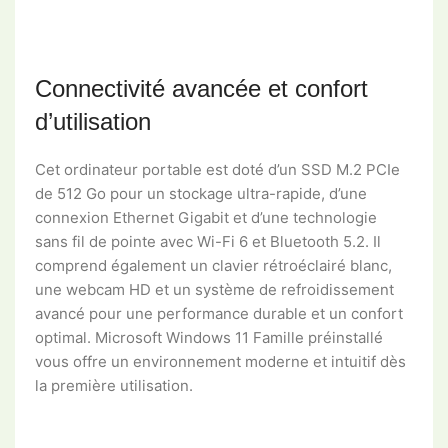
Connectivité avancée et confort
d’utilisation
Cet ordinateur portable est doté d’un SSD M.2 PCIe
de 512 Go pour un stockage ultra-rapide, d’une
connexion Ethernet Gigabit et d’une technologie
sans fil de pointe avec Wi-Fi 6 et Bluetooth 5.2. Il
comprend également un clavier rétroéclairé blanc,
une webcam HD et un système de refroidissement
avancé pour une performance durable et un confort
optimal. Microsoft Windows 11 Famille préinstallé
vous offre un environnement moderne et intuitif dès
la première utilisation.