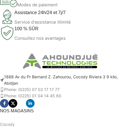
Modes de paiement
Assistance 24h/24 et 7j/7
Service d'assistance illimité
100 % SÛR
Consultez nos avantages
1888 Av du Pr Bernard Z. Zahourou, Cocody Riviera 3 9 kilo,
Abidjan
Phone: (0225) 07 02 17 17 77
Phone: (0225) 01 04 14 45 60
NOS MAGASINS
Cocody