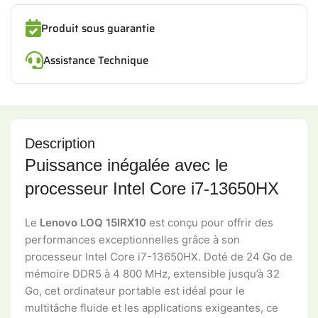
Produit sous guarantie
Assistance Technique
Description
Puissance inégalée avec le
processeur Intel Core i7-13650HX
Le
Lenovo LOQ 15IRX10
est conçu pour offrir des
performances exceptionnelles grâce à son
processeur Intel Core i7-13650HX. Doté de 24 Go de
mémoire DDR5 à 4 800 MHz, extensible jusqu’à 32
Go, cet ordinateur portable est idéal pour le
multitâche fluide et les applications exigeantes, ce