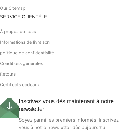
Our Sitemap
SERVICE CLIENTÈLE
À propos de nous
Informations de livraison
politique de confidentialité
Conditions générales
Retours
Certificats cadeaux
Inscrivez-vous dès maintenant à notre
newsletter
Soyez parmi les premiers informés. Inscrivez-
vous à notre newsletter dès aujourd'hui.