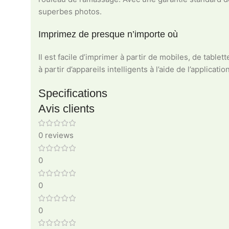
superbes photos.
Imprimez de presque n’importe où
Il est facile d’imprimer à partir de mobiles, de tabl
à partir d’appareils intelligents à l’aide de l’applicat
Specifications
Avis clients
0 reviews
0
0
0