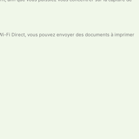
i et Wi-Fi Direct, vous pouvez envoyer des documents à imprimer