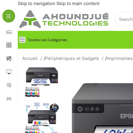
Skip to navigation
Skip to main content
Toutes Les Catégories
Accueil
/
Périphériques et Gadgets
/
Imprimantes