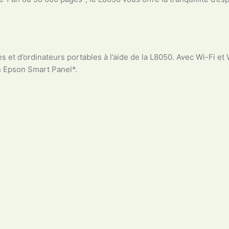
ettes et d’ordinateurs portables à l’aide de la L8050. Avec Wi-F
ion Epson Smart Panel*.