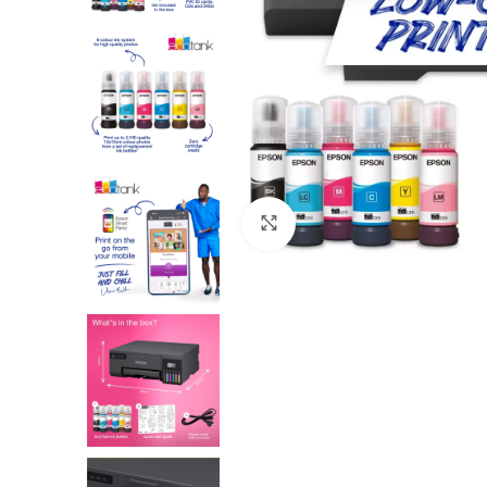
Click to enlarge