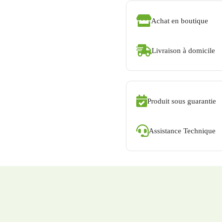
Achat en boutique
Livraison à domicile
Produit sous guarantie
Assistance Technique