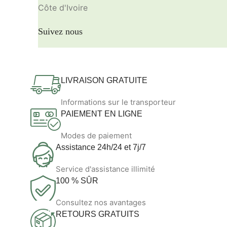
Côte d'Ivoire
Suivez nous
LIVRAISON GRATUITE
Informations sur le transporteur
PAIEMENT EN LIGNE
Modes de paiement
Assistance 24h/24 et 7j/7
Service d'assistance illimité
100 % SÛR
Consultez nos avantages
RETOURS GRATUITS