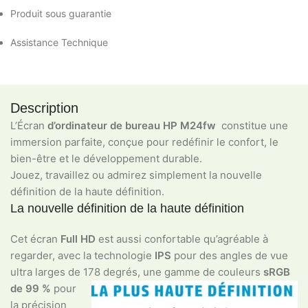
Produit sous guarantie
Assistance Technique
Description
L’Écran
d’ordinateur de bureau HP M24fw
constitue une
immersion parfaite, conçue pour redéfinir le confort, le
bien-être et le développement durable.
Jouez, travaillez ou admirez simplement la nouvelle
définition de la haute définition.
La nouvelle définition de la haute définition
Cet écran
Full HD
est aussi confortable qu’agréable à
regarder, avec la technologie
IPS
pour des angles de vue
ultra larges de 17
8 degrés, une gamme de couleurs
sRGB
de 99 %
pour
la précision