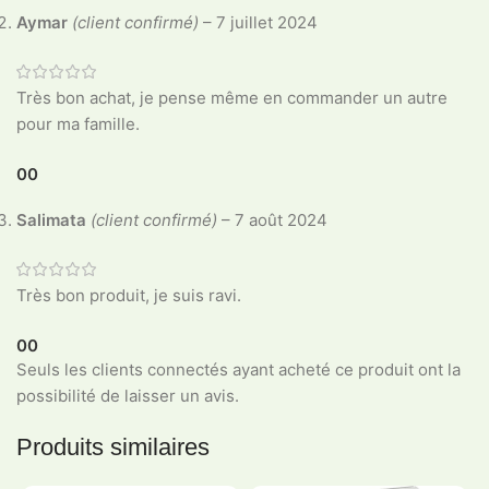
Aymar
(client confirmé)
–
7 juillet 2024
Très bon achat, je pense même en commander un autre
pour ma famille.
0
0
Salimata
(client confirmé)
–
7 août 2024
Très bon produit, je suis ravi.
0
0
Seuls les clients connectés ayant acheté ce produit ont la
possibilité de laisser un avis.
Produits similaires