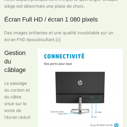
siège est désormais une place de choix.
Écran Full HD / écran 1 080 pixels
Des images brillantes et une qualité inoubliable sur un
écran FHD époustouflant.[c]
Gestion
du
câblage
Le passage
du cordon et
du câble
situé sur le
socle de
l’écran réduit