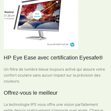
HP Eye Ease avec certification Eyesafe®
Un filtre de lumière bleue toujours activé qui assure votre
confort oculaire sans aucun impact sur la précision des
couleurs.
Offrez-vous le meilleur
La technologie IPS vous offre une vision parfaitement
nette depuis pratiquement n’importe quel angle. Chaque