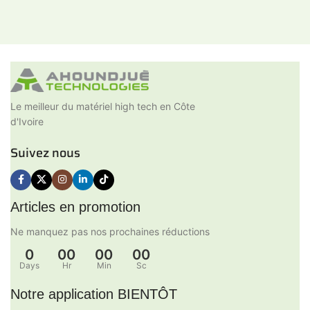
Le meilleur du matériel high tech en Côte
d'Ivoire
Suivez nous
Articles en promotion
Ne manquez pas nos prochaines réductions
0
00
00
00
Days
Hr
Min
Sc
Notre application BIENTÔT