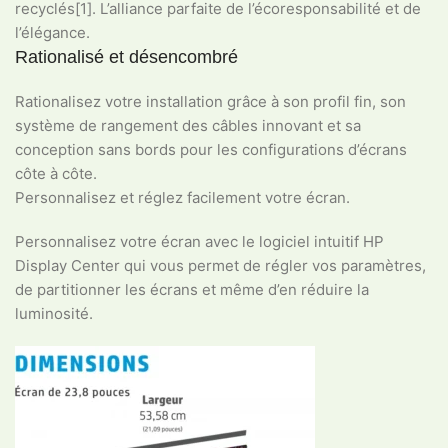
recyclés[1]. L’alliance parfaite de l’écoresponsabilité et de
l’élégance.
Rationalisé et désencombré
Rationalisez votre installation grâce à son profil fin, son
système de rangement des câbles innovant et sa
conception sans bords pour les configurations d’écrans
côte à côte.
Personnalisez et réglez facilement votre écran.
Personnalisez votre écran avec le logiciel intuitif HP
Display Center qui vous permet de régler vos paramètres,
de partitionner les écrans et même d’en réduire la
luminosité.