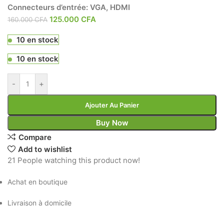
Connecteurs d’entrée: VGA, HDMI
125.000
CFA
160.000
CFA
10 en stock
10 en stock
-
+
Ajouter Au Panier
Buy Now
Compare
Add to wishlist
21
People watching this product now!
Achat en boutique
Livraison à domicile