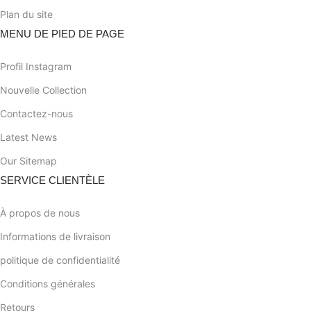
Plan du site
MENU DE PIED DE PAGE
Profil Instagram
Nouvelle Collection
Contactez-nous
Latest News
Our Sitemap
SERVICE CLIENTÈLE
À propos de nous
Informations de livraison
politique de confidentialité
Conditions générales
Retours