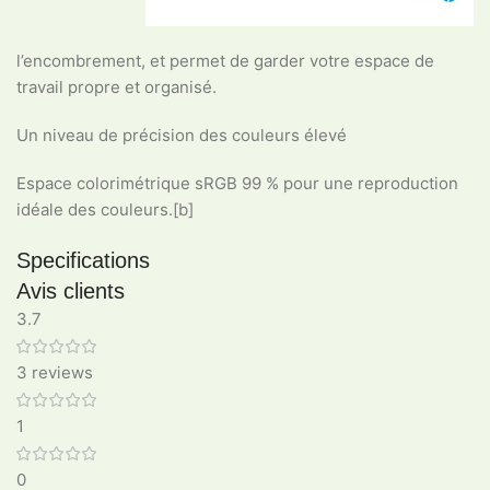
l’encombrement, et permet de garder votre espace de
travail propre et organisé.
Un niveau de précision des couleurs élevé
Espace colorimétrique sRGB 99 % pour une reproduction
idéale des couleurs.[b]
Specifications
Avis clients
3.7
3 reviews
1
0