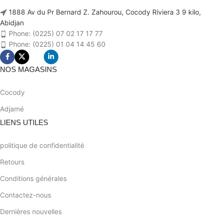
1888 Av du Pr Bernard Z. Zahourou, Cocody Riviera 3 9 kilo,
Abidjan
Phone: (0225) 07 02 17 17 77
Phone: (0225) 01 04 14 45 60
NOS MAGASINS
Cocody
Adjamé
LIENS UTILES
politique de confidentialité
Retours
Conditions générales
Contactez-nous
Dernières nouvelles