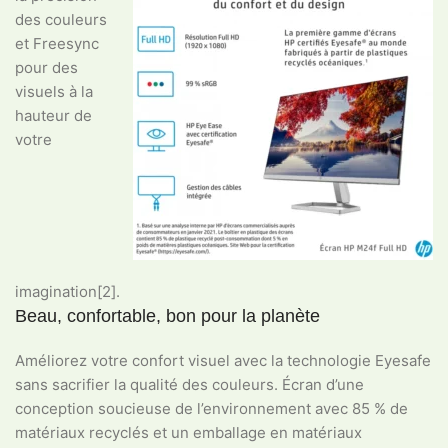
des couleurs
et Freesync
pour des
visuels à la
hauteur de
votre
imagination[2].
Beau, confortable, bon pour la planète
Améliorez votre confort visuel avec la technologie Eyesafe
sans sacrifier la qualité des couleurs. Écran d’une
conception soucieuse de l’environnement avec 85 % de
matériaux recyclés et un emballage en matériaux