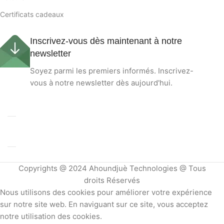
Certificats cadeaux
Inscrivez-vous dès maintenant à notre
newsletter
Soyez parmi les premiers informés. Inscrivez-
vous à notre newsletter dès aujourd'hui.
Copyrights @ 2024 Ahoundjuè Technologies @ Tous
droits Réservés
Nous utilisons des cookies pour améliorer votre expérience
sur notre site web. En naviguant sur ce site, vous acceptez
notre utilisation des cookies.