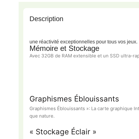
Description
une réactivité exceptionnelles pour tous vos jeux.
Mémoire et Stockage
Avec 32GB de RAM extensible et un SSD ultra-rapi
Graphismes Éblouissants
Graphismes Éblouissants »: La carte graphique Int
que nature.
« Stockage Éclair »