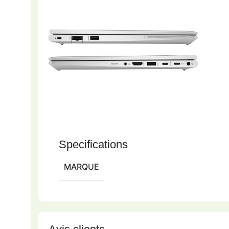
Specifications
MARQUE