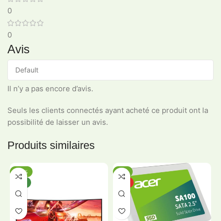
0
0
Avis
Il n’y a pas encore d’avis.
Seuls les clients connectés ayant acheté ce produit ont la
possibilité de laisser un avis.
Produits similaires
-20%
-5%
NEW
HOT