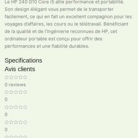
Le HP 240 G10 Core i5 allie performance et portabilité.
Son design élégant vous permet de le transporter
facilement, ce qui en fait un excellent compagnon pour les
voyages d’affaires, les cours ou le télétravail. Bénéficiant
de la qualité et de l’ingénierie reconnues de HP, cet
ordinateur portable est conçu pour offrir des
performances et une fiabilité durables.
Specifications
Avis clients
0 reviews
0
0
0