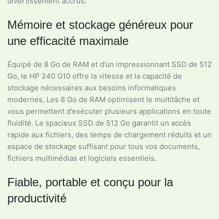
divertissement accrus.
Mémoire et stockage généreux pour
une efficacité maximale
Équipé de 8 Go de RAM et d’un impressionnant SSD de 512
Go, le HP 240 G10 offre la vitesse et la capacité de
stockage nécessaires aux besoins informatiques
modernes. Les 8 Go de RAM optimisent le multitâche et
vous permettent d’exécuter plusieurs applications en toute
fluidité. Le spacieux SSD de 512 Go garantit un accès
rapide aux fichiers, des temps de chargement réduits et un
espace de stockage suffisant pour tous vos documents,
fichiers multimédias et logiciels essentiels.
Fiable, portable et conçu pour la
productivité