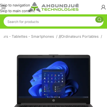
Skip to navigation
Skip to main content
teurs - Tablettes - Smartphones
/
Ordinateurs Portables