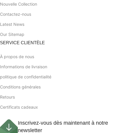
Nouvelle Collection
Contactez-nous
Latest News
Our Sitemap
SERVICE CLIENTÈLE
À propos de nous
Informations de livraison
politique de confidentialité
Conditions générales
Retours
Certificats cadeaux
Inscrivez-vous dès maintenant à notre
newsletter