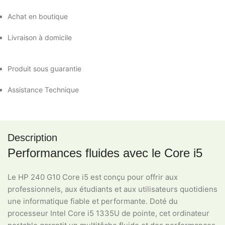
Achat en boutique
Livraison à domicile
Produit sous guarantie
Assistance Technique
Description
Performances fluides avec le Core i5
Le HP 240 G10 Core i5 est conçu pour offrir aux
professionnels, aux étudiants et aux utilisateurs quotidiens
une informatique fiable et performante. Doté du
processeur Intel Core i5 1335U de pointe, cet ordinateur