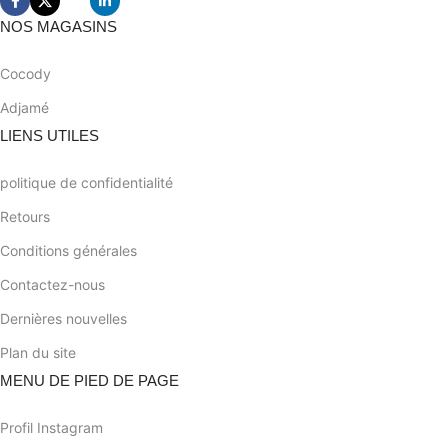
NOS MAGASINS
Cocody
Adjamé
LIENS UTILES
politique de confidentialité
Retours
Conditions générales
Contactez-nous
Dernières nouvelles
Plan du site
MENU DE PIED DE PAGE
Profil Instagram