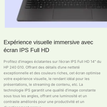
Expérience visuelle immersive avec
écran IPS Full HD
Profitez d’images éclatantes sur l’écran IPS Full HD 14″ du
HP 240 G10. Offrant des détails d’une netteté
exceptionnelle et des couleurs riches, cet écran optimise
votre expérience visuelle, le rendant idéal pour les
présentations, le streaming de contenu, etc. La
technologie IPS garantit une qualité d’image constante
sous tous les angles, offrant une luminosité et un
contraste améliorés pour une productivité et un