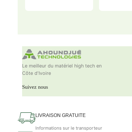
Le meilleur du matériel high tech en
Côte d'Ivoire
Suivez nous
LIVRAISON GRATUITE
Informations sur le transporteur