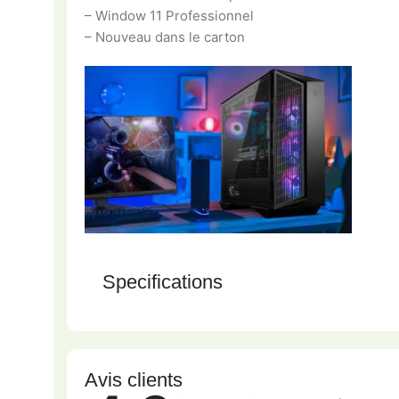
– Window 11 Professionnel
– Nouveau dans le carton
Specifications
Avis clients