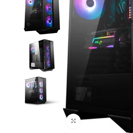
Click to enlarge