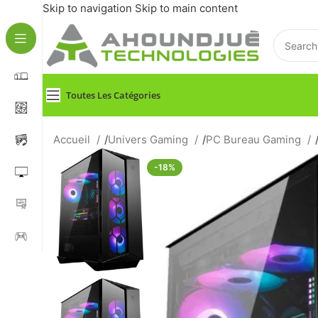
Skip to navigation
Skip to main content
Toutes Les Catégories
Accueil
/
Univers Gaming
/
PC Bureau Gaming
-18%