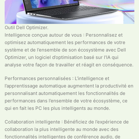
Outil Dell Optimizer.
Intelligence conçue autour de vous : Personnalisez et
optimisez automatiquement les performances de votre
système et de l’ensemble de son écosystème avec Dell
Optimizer, un logiciel d’optimisation basé sur l’IA qui
analyse votre façon de travailler et réagit en conséquence.
Performances personnalisées : L’intelligence et
l’apprentissage automatique augmentent la productivité en
personnalisant automatiquement les fonctionnalités de
performances dans l’ensemble de votre écosystème, ce
qui en fait les PC les plus intelligents au monde.
Collaboration intelligente : Bénéficiez de l’expérience de
collaboration la plus intelligente au monde avec des
fonctionnalités intelligentes de conférence audio, de