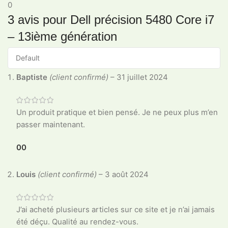
0
3 avis pour
Dell précision 5480 Core i7
– 13ième génération
Baptiste
(client confirmé)
–
31 juillet 2024
Un produit pratique et bien pensé. Je ne peux plus m’en
passer maintenant.
0
0
Louis
(client confirmé)
–
3 août 2024
J’ai acheté plusieurs articles sur ce site et je n’ai jamais
été déçu. Qualité au rendez-vous.