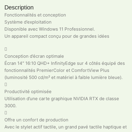
Description
Fonctionnalités et conception
Système d’exploitation
Disponible avec Windows 11 Professionnel.
Un appareil compact conçu pour de grandes idées

Conception d’écran optimale
Écran 14″ 16:10 QHD+ InfinityEdge sur 4 côtés équipé des
fonctionnalités PremierColor et ComfortView Plus
(luminosité 500 cd/m² et matériel à faible lumière bleue).

Productivité optimisée
Utilisation d’une carte graphique NVIDIA RTX de classe
3000.

Offre un confort de production
Avec le stylet actif tactile, un grand pavé tactile haptique et