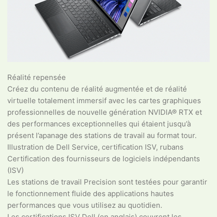
Réalité repensée
Créez du contenu de réalité augmentée et de réalité
virtuelle totalement immersif avec les cartes graphiques
professionnelles de nouvelle génération NVIDIA® RTX et
des performances exceptionnelles qui étaient jusqu’à
présent l’apanage des stations de travail au format tour.
Illustration de Dell Service, certification ISV, rubans
Certification des fournisseurs de logiciels indépendants
(ISV)
Les stations de travail Precision sont testées pour garantir
le fonctionnement fluide des applications hautes
performances que vous utilisez au quotidien.
Les certifications ISV Dell (en anglais) couvrent les