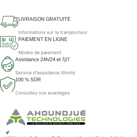
LIVRAISON GRATUITE
Informations sur le transporteur
PAIEMENT EN LIGNE
Modes de paiement
Assistance 24h/24 et 7j/7
Service d'assistance illimité
100 % SÛR
Consultez nos avantages