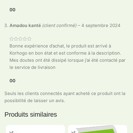
0
0
Amadou kanté
(client confirmé)
–
4 septembre 2024
Bonne expérience d’achat, le produit est arrivé à
Korhogo en bon état et est conforme à la description.
Mes doutes ont été dissipé lorsque j’ai été contacté par
le service de livraison
0
0
Seuls les clients connectés ayant acheté ce produit ont la
possibilité de laisser un avis.
Produits similaires
-20%
-5%