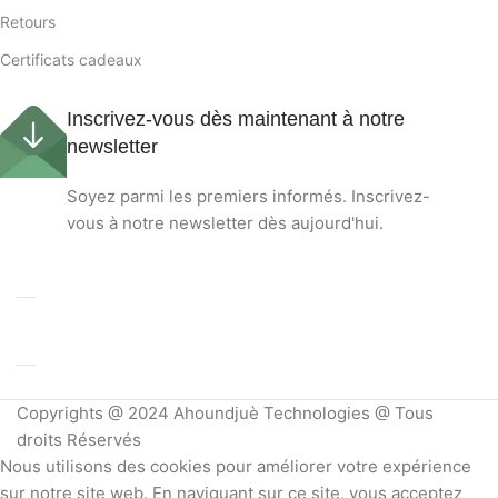
Retours
Certificats cadeaux
Inscrivez-vous dès maintenant à notre
newsletter
Soyez parmi les premiers informés. Inscrivez-
vous à notre newsletter dès aujourd'hui.
Copyrights @ 2024 Ahoundjuè Technologies @ Tous
droits Réservés
Nous utilisons des cookies pour améliorer votre expérience
sur notre site web. En naviguant sur ce site, vous acceptez