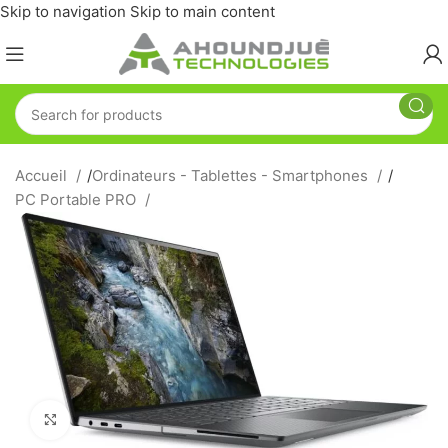
Skip to navigation
Skip to main content
Accueil
/
Ordinateurs - Tablettes - Smartphones
/
PC Portable PRO
Click to enlarge