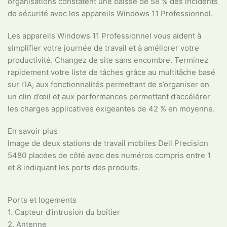
organisations constatent une baisse de 58 % des incidents
de sécurité avec les appareils Windows 11 Professionnel.
Les appareils Windows 11 Professionnel vous aident à
simplifier votre journée de travail et à améliorer votre
productivité. Changez de site sans encombre. Terminez
rapidement votre liste de tâches grâce au multitâche basé
sur l’IA, aux fonctionnalités permettant de s’organiser en
un clin d’œil et aux performances permettant d’accélérer
les charges applicatives exigeantes de 42 % en moyenne.
En savoir plus
Image de deux stations de travail mobiles Dell Precision
5480 placées de côté avec des numéros compris entre 1
et 8 indiquant les ports des produits.
Ports et logements
1. Capteur d’intrusion du boîtier
2. Antenne