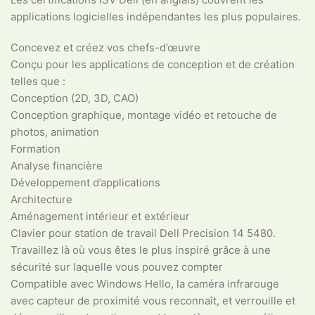
applications logicielles indépendantes les plus populaires.
Concevez et créez vos chefs-d’œuvre
Conçu pour les applications de conception et de création
telles que :
Conception (2D, 3D, CAO)
Conception graphique, montage vidéo et retouche de
photos, animation
Formation
Analyse financière
Développement d’applications
Architecture
Aménagement intérieur et extérieur
Clavier pour station de travail Dell Precision 14 5480.
Travaillez là où vous êtes le plus inspiré grâce à une
sécurité sur laquelle vous pouvez compter
Compatible avec Windows Hello, la caméra infrarouge
avec capteur de proximité vous reconnaît, et verrouille et