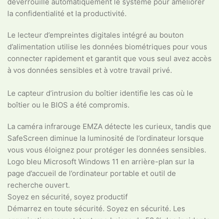
déverrouille automatiquement le système pour améliorer
la confidentialité et la productivité.
Le lecteur d’empreintes digitales intégré au bouton
d’alimentation utilise les données biométriques pour vous
connecter rapidement et garantit que vous seul avez accès
à vos données sensibles et à votre travail privé.
Le capteur d’intrusion du boîtier identifie les cas où le
boîtier ou le BIOS a été compromis.
La caméra infrarouge EMZA détecte les curieux, tandis que
SafeScreen diminue la luminosité de l’ordinateur lorsque
vous vous éloignez pour protéger les données sensibles.
Logo bleu Microsoft Windows 11 en arrière-plan sur la
page d’accueil de l’ordinateur portable et outil de
recherche ouvert.
Soyez en sécurité, soyez productif
Démarrez en toute sécurité. Soyez en sécurité. Les