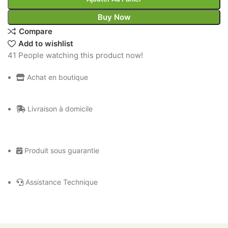
Buy Now
Compare
Add to wishlist
41
People watching this product now!
Achat en boutique
Livraison à domicile
Produit sous guarantie
Assistance Technique