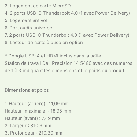
3. Logement de carte MicroSD
4. 2 ports USB-C Thunderbolt 4.0 (1 avec Power Delivery)
5. Logement antivol
6. Port audio universel
7. 2 ports USB-C Thunderbolt 4.0 (1 avec Power Delivery)
8. Lecteur de carte à puce en option
* Dongle USB-A et HDMI inclus dans la boîte
Station de travail Dell Precision 14 5480 avec des numéros
de 1 à 3 indiquant les dimensions et le poids du produit.
Dimensions et poids
1. Hauteur (arrière) : 11,09 mm
Hauteur (maximale) : 18,95 mm
Hauteur (avant) : 7,49 mm
2. Largeur : 310,6 mm
3. Profondeur : 210,30 mm