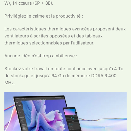
W), 14 cœurs (6P + 8E).
Privilégiez le calme et la productivité :
Les caractéristiques thermiques avancées proposent deux
ventilateurs à sorties opposées et des tableaux
thermiques sélectionnables par l’utilisateur.
Aucune idée n’est trop ambitieuse :
Stockez votre travail en toute confiance avec jusqu’à 4 To
de stockage et jusqu’à 64 Go de mémoire DDR5 6 400
MHz.