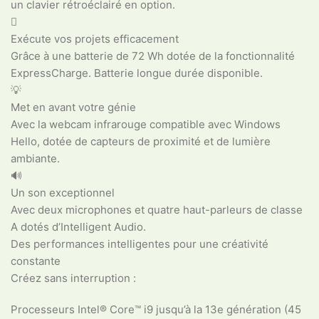
un clavier rétroéclairé en option.

Exécute vos projets efficacement
Grâce à une batterie de 72 Wh dotée de la fonctionnalité
ExpressCharge. Batterie longue durée disponible.
💡
Met en avant votre génie
Avec la webcam infrarouge compatible avec Windows
Hello, dotée de capteurs de proximité et de lumière
ambiante.
🔊
Un son exceptionnel
Avec deux microphones et quatre haut-parleurs de classe
A dotés d’Intelligent Audio.
Des performances intelligentes pour une créativité
constante
Créez sans interruption :
Processeurs Intel® Core™ i9 jusqu’à la 13e génération (45