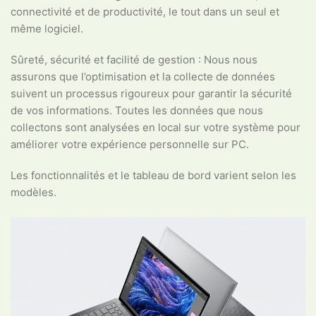
connectivité et de productivité, le tout dans un seul et
même logiciel.
Sûreté, sécurité et facilité de gestion : Nous nous
assurons que l’optimisation et la collecte de données
suivent un processus rigoureux pour garantir la sécurité
de vos informations. Toutes les données que nous
collectons sont analysées en local sur votre système pour
améliorer votre expérience personnelle sur PC.
Les fonctionnalités et le tableau de bord varient selon les
modèles.