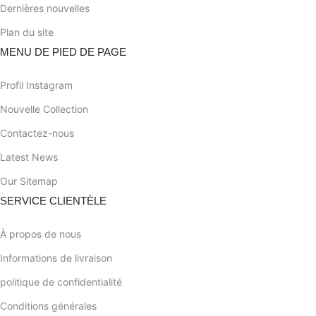
Dernières nouvelles
Plan du site
MENU DE PIED DE PAGE
Profil Instagram
Nouvelle Collection
Contactez-nous
Latest News
Our Sitemap
SERVICE CLIENTÈLE
À propos de nous
Informations de livraison
politique de confidentialité
Conditions générales