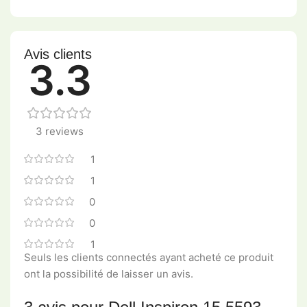
Avis clients
3.3
3 reviews
1
1
0
0
1
Seuls les clients connectés ayant acheté ce produit
ont la possibilité de laisser un avis.