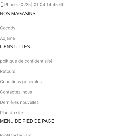
Phone: (0225) 01 04 14 45 60
NOS MAGASINS
Cocody
Adjamé
LIENS UTILES
politique de confidentialité
Retours
Conditions générales
Contactez-nous
Dernières nouvelles
Plan du site
MENU DE PIED DE PAGE
Profil Instagram