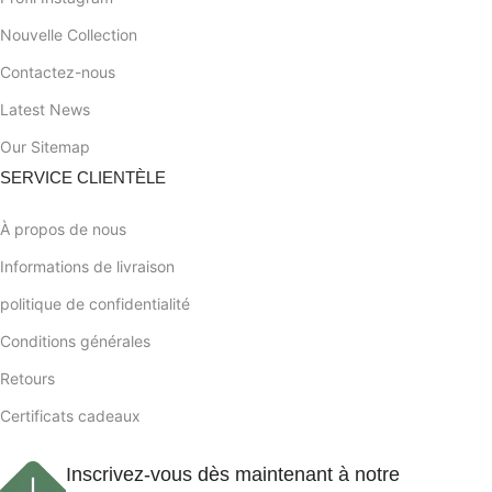
Nouvelle Collection
Contactez-nous
Latest News
Our Sitemap
SERVICE CLIENTÈLE
À propos de nous
Informations de livraison
politique de confidentialité
Conditions générales
Retours
Certificats cadeaux
Inscrivez-vous dès maintenant à notre