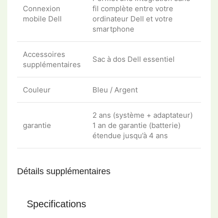
Connexion
fil complète entre votre
mobile Dell
ordinateur Dell et votre
smartphone
Accessoires
Sac à dos Dell essentiel
supplémentaires
Couleur
Bleu / Argent
2 ans (système + adaptateur)
garantie
1 an de garantie (batterie)
étendue jusqu’à 4 ans
Détails supplémentaires
Specifications