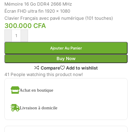
Mémoire 16 Go DDR4 2666 MHz
Écran FHD ultra fin 1920 x 1080
Clavier Français avec pavé numérique (101 touches)
300.000
CFA
Ajouter Au Panier
Buy Now
Compare
Add to wishlist
41
People watching this product now!
Achat en boutique
Livraison à domicile