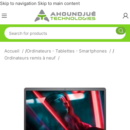
Skip to navigation
Skip to main content
Accueil
/
Ordinateurs - Tablettes - Smartphones
/
Ordinateurs remis à neuf