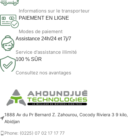
Informations sur le transporteur
PAIEMENT EN LIGNE
Modes de paiement
Assistance 24h/24 et 7j/7
Service d'assistance illimité
100 % SÛR
Consultez nos avantages
1888 Av du Pr Bernard Z. Zahourou, Cocody Riviera 3 9 kilo,
Abidjan
Phone: (0225) 07 02 17 17 77