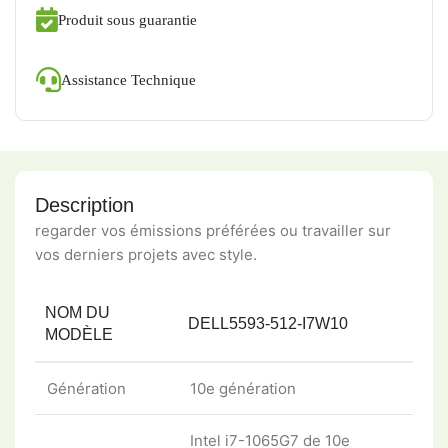
Produit sous guarantie
Assistance Technique
Description
regarder vos émissions préférées ou travailler sur
vos derniers projets avec style.
NOM DU
DELL5593-512-I7W10
MODÈLE
Génération
10e génération
Intel i7-1065G7 de 10e