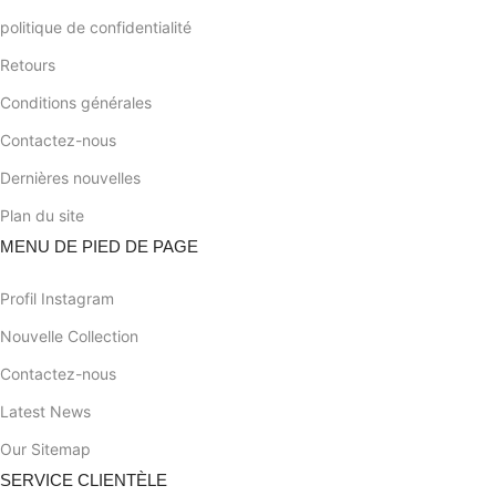
politique de confidentialité
Retours
Conditions générales
Contactez-nous
Dernières nouvelles
Plan du site
MENU DE PIED DE PAGE
Profil Instagram
Nouvelle Collection
Contactez-nous
Latest News
Our Sitemap
SERVICE CLIENTÈLE