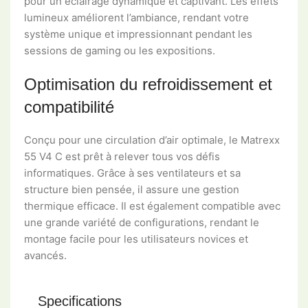
pour un éclairage dynamique et captivant. Les effets
lumineux améliorent l’ambiance, rendant votre
système unique et impressionnant pendant les
sessions de gaming ou les expositions.
Optimisation du refroidissement et
compatibilité
Conçu pour une circulation d’air optimale, le Matrexx
55 V4 C est prêt à relever tous vos défis
informatiques. Grâce à ses ventilateurs et sa
structure bien pensée, il assure une gestion
thermique efficace. Il est également compatible avec
une grande variété de configurations, rendant le
montage facile pour les utilisateurs novices et
avancés.
Specifications