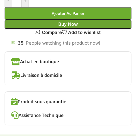
-
+
Ajouter Au Panier
Buy Now
Compare
Add to wishlist
35
People watching this product now!
Achat en boutique
Livraison à domicile
Produit sous guarantie
Assistance Technique