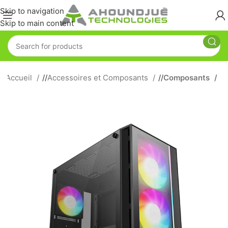
Skip to navigation
Skip to main content
Accueil
/
Accessoires et Composants
/
Composants