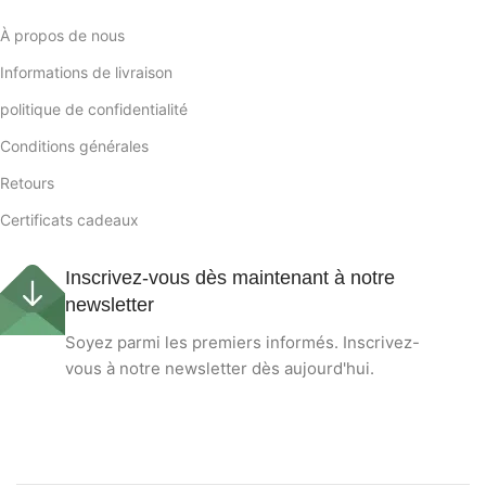
À propos de nous
Informations de livraison
politique de confidentialité
Conditions générales
Retours
Certificats cadeaux
Inscrivez-vous dès maintenant à notre
newsletter
Soyez parmi les premiers informés. Inscrivez-
vous à notre newsletter dès aujourd'hui.