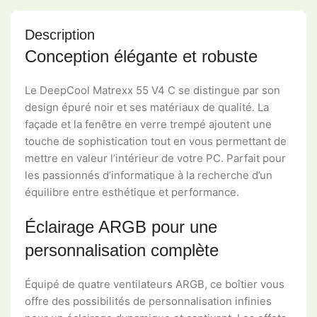
Description
Conception élégante et robuste
Le DeepCool Matrexx 55 V4 C se distingue par son
design épuré noir et ses matériaux de qualité. La
façade et la fenêtre en verre trempé ajoutent une
touche de sophistication tout en vous permettant de
mettre en valeur l’intérieur de votre PC. Parfait pour
les passionnés d’informatique à la recherche d’un
équilibre entre esthétique et performance.
Éclairage ARGB pour une
personnalisation complète
Équipé de quatre ventilateurs ARGB, ce boîtier vous
offre des possibilités de personnalisation infinies