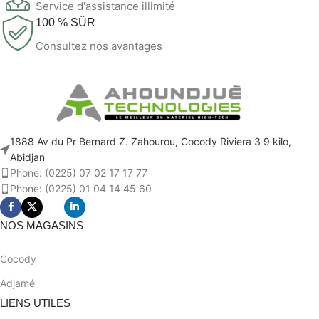
Service d'assistance illimité
100 % SÛR
Consultez nos avantages
1888 Av du Pr Bernard Z. Zahourou, Cocody Riviera 3 9 kilo,
Abidjan
Phone: (0225) 07 02 17 17 77
Phone: (0225) 01 04 14 45 60
NOS MAGASINS
Cocody
Adjamé
LIENS UTILES