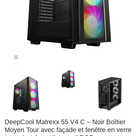
Click to enlarge
DeepCool Matrexx 55 V4 C – Noir Boîtier
Moyen Tour avec façade et fenêtre en verre