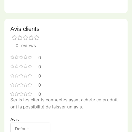
Avis clients
0 reviews
0
0
0
0
0
Seuls les clients connectés ayant acheté ce produit
ont la possibilité de laisser un avis.
Avis