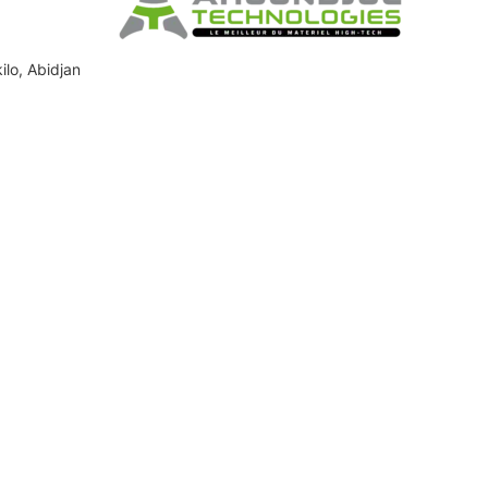
ilo, Abidjan