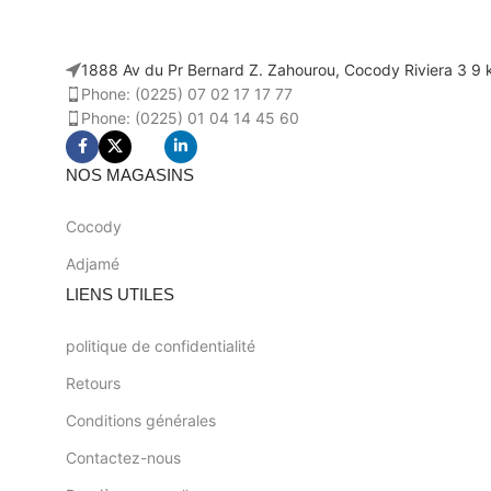
1888 Av du Pr Bernard Z. Zahourou, Cocody Riviera 3 9 k
Phone: (0225) 07 02 17 17 77
Phone: (0225) 01 04 14 45 60
NOS MAGASINS
Cocody
Adjamé
LIENS UTILES
politique de confidentialité
Retours
Conditions générales
Contactez-nous