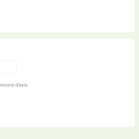
 encore d’avis.