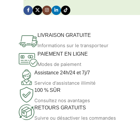
LIVRAISON GRATUITE
Informations sur le transporteur
PAIEMENT EN LIGNE
Modes de paiement
Assistance 24h/24 et 7j/7
Service d'assistance illimité
100 % SÛR
Consultez nos avantages
RETOURS GRATUITS
Suivre ou désactiver les commandes