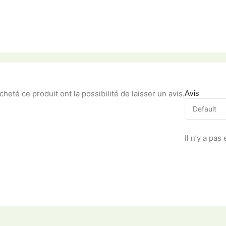
heté ce produit ont la possibilité de laisser un avis.
Avis
Il n’y a pas