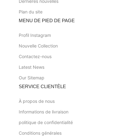
Dernières nouvelles
Plan du site
MENU DE PIED DE PAGE
Profil Instagram
Nouvelle Collection
Contactez-nous
Latest News
Our Sitemap
SERVICE CLIENTÈLE
À propos de nous
Informations de livraison
politique de confidentialité
Conditions générales