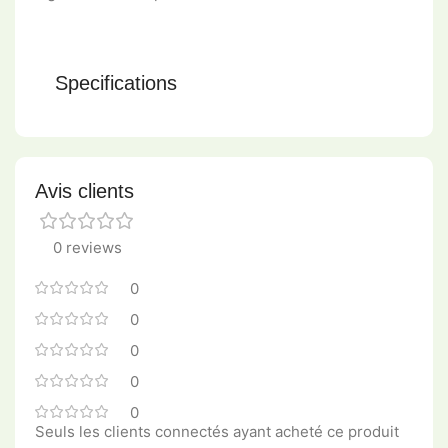
Specifications
Avis clients
0 reviews
0
0
0
0
0
Seuls les clients connectés ayant acheté ce produit