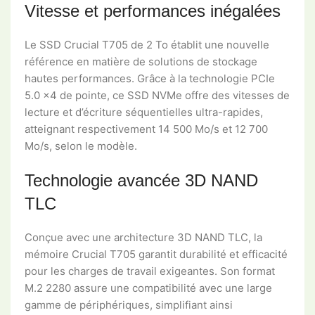
Vitesse et performances inégalées
Le SSD Crucial T705 de 2 To établit une nouvelle
référence en matière de solutions de stockage
hautes performances. Grâce à la technologie PCIe
5.0 x4 de pointe, ce SSD NVMe offre des vitesses de
lecture et d’écriture séquentielles ultra-rapides,
atteignant respectivement 14 500 Mo/s et 12 700
Mo/s, selon le modèle.
Technologie avancée 3D NAND
TLC
Conçue avec une architecture 3D NAND TLC, la
mémoire Crucial T705 garantit durabilité et efficacité
pour les charges de travail exigeantes. Son format
M.2 2280 assure une compatibilité avec une large
gamme de périphériques, simplifiant ainsi