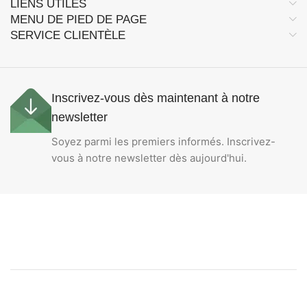
LIENS UTILES
MENU DE PIED DE PAGE
SERVICE CLIENTÈLE
Inscrivez-vous dès maintenant à notre
newsletter
Soyez parmi les premiers informés. Inscrivez-
vous à notre newsletter dès aujourd'hui.