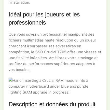
l’installation.
Idéal pour les joueurs et les
professionnels
Que vous soyez un professionnel manipulant des
fichiers multimédias haute résolution ou un joueur
cherchant à surpasser ses adversaires en
compétition, le SSD Crucial T705 offre une vitesse et
une fiabilité inégalées. Améliorez votre stockage et
profitez de performances supérieures adaptées à
vos besoins.
Description et données du produit