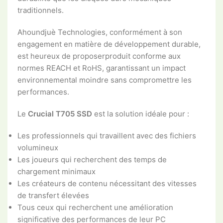
traditionnels.
Ahoundjuè Technologies, conformément à son
engagement en matière de développement durable,
est heureux de proposerproduit conforme aux
normes REACH et RoHS, garantissant un impact
environnemental moindre sans compromettre les
performances.
Le
Crucial T705 SSD
est la solution idéale pour :
Les professionnels qui travaillent avec des fichiers
volumineux
Les joueurs qui recherchent des temps de
chargement minimaux
Les créateurs de contenu nécessitant des vitesses
de transfert élevées
Tous ceux qui recherchent une amélioration
significative des performances de leur PC