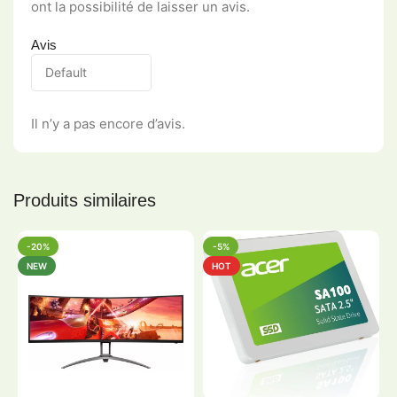
ont la possibilité de laisser un avis.
Avis
Il n’y a pas encore d’avis.
Produits similaires
-20%
-5%
NEW
HOT