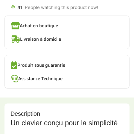
41
People watching this product now!
Achat en boutique
Livraison à domicile
Produit sous guarantie
Assistance Technique
Description
Un clavier conçu pour la simplicité