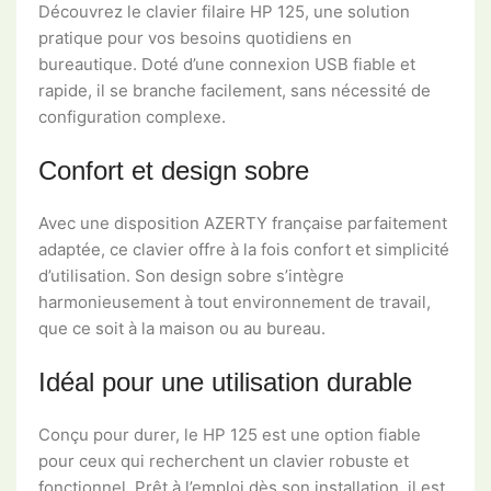
Découvrez le clavier filaire HP 125, une solution
pratique pour vos besoins quotidiens en
bureautique. Doté d’une connexion USB fiable et
rapide, il se branche facilement, sans nécessité de
configuration complexe.
Confort et design sobre
Avec une disposition AZERTY française parfaitement
adaptée, ce clavier offre à la fois confort et simplicité
d’utilisation. Son design sobre s’intègre
harmonieusement à tout environnement de travail,
que ce soit à la maison ou au bureau.
Idéal pour une utilisation durable
Conçu pour durer, le HP 125 est une option fiable
pour ceux qui recherchent un clavier robuste et
fonctionnel. Prêt à l’emploi dès son installation, il est