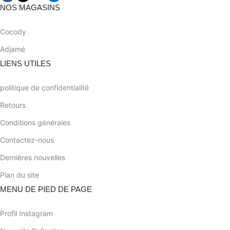
NOS MAGASINS
Cocody
Adjamé
LIENS UTILES
politique de confidentialité
Retours
Conditions générales
Contactez-nous
Dernières nouvelles
Plan du site
MENU DE PIED DE PAGE
Profil Instagram