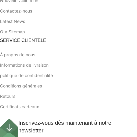
Nouvelle Collection
Contactez-nous
Latest News
Our Sitemap
SERVICE CLIENTÈLE
À propos de nous
Informations de livraison
politique de confidentialité
Conditions générales
Retours
Certificats cadeaux
Inscrivez-vous dès maintenant à notre
newsletter