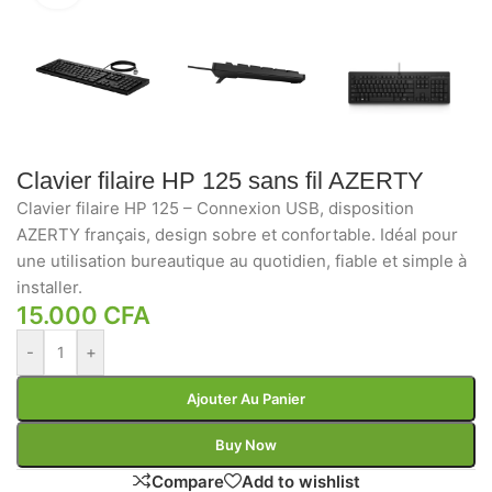
Clavier filaire HP 125 sans fil AZERTY
Clavier filaire HP 125 – Connexion USB, disposition
AZERTY français, design sobre et confortable. Idéal pour
une utilisation bureautique au quotidien, fiable et simple à
installer.
15.000
CFA
-
+
Ajouter Au Panier
Buy Now
Compare
Add to wishlist