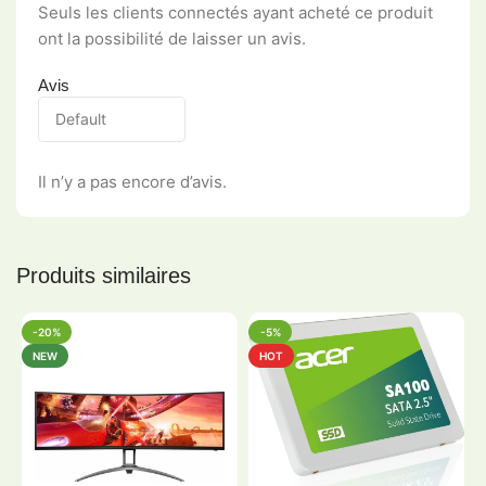
Seuls les clients connectés ayant acheté ce produit
ont la possibilité de laisser un avis.
Avis
Il n’y a pas encore d’avis.
Produits similaires
-20%
-5%
NEW
HOT