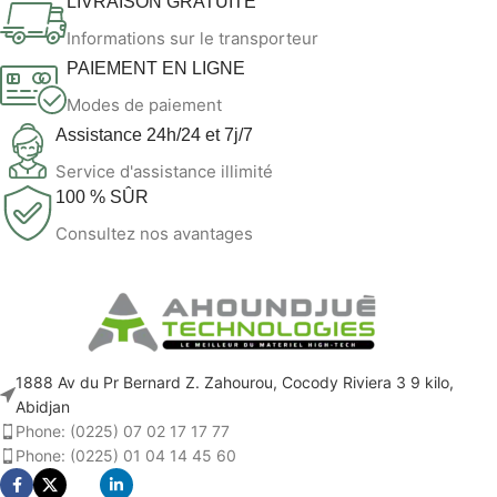
LIVRAISON GRATUITE
Informations sur le transporteur
PAIEMENT EN LIGNE
Modes de paiement
Assistance 24h/24 et 7j/7
Service d'assistance illimité
100 % SÛR
Consultez nos avantages
1888 Av du Pr Bernard Z. Zahourou, Cocody Riviera 3 9 kilo,
Abidjan
Phone: (0225) 07 02 17 17 77
Phone: (0225) 01 04 14 45 60