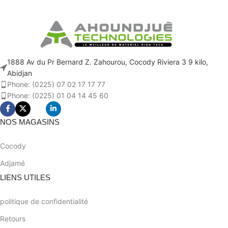
1888 Av du Pr Bernard Z. Zahourou, Cocody Riviera 3 9 kilo,
Abidjan
Phone: (0225) 07 02 17 17 77
Phone: (0225) 01 04 14 45 60
NOS MAGASINS
Cocody
Adjamé
LIENS UTILES
politique de confidentialité
Retours