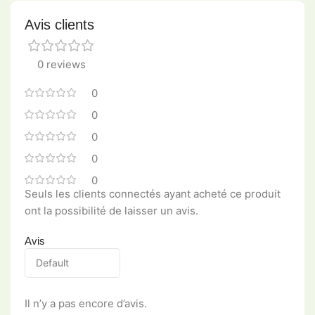
Avis clients
0 reviews
0
0
0
0
0
Seuls les clients connectés ayant acheté ce produit
ont la possibilité de laisser un avis.
Avis
Il n’y a pas encore d’avis.