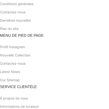
Conditions générales
Contactez-nous
Dernières nouvelles
Plan du site
MENU DE PIED DE PAGE
Profil Instagram
Nouvelle Collection
Contactez-nous
Latest News
Our Sitemap
SERVICE CLIENTÈLE
À propos de nous
Informations de livraison