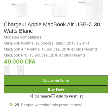
Chargeur Apple MacBook Air USB‑C 30
Watts Blanc
Modèles compatibles :
MacBook (Retina, 12 pouces, début 2015 à 2017)
MacBook Air (Retina, 13 pouces, 2018 et plus récent)
MacBook Pro (13 pouces, 2016 et plus récent)
40.000
CFA
-
+
Ajouter Au Panier
Buy Now
Compare
Add to wishlist
25
People watching this product now!