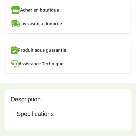
Achat en boutique
Livraison à domicile
Produit sous guarantie
Assistance Technique
Description
Specifications