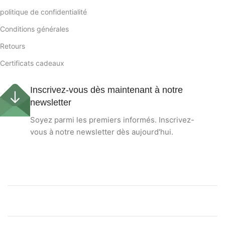
politique de confidentialité
Conditions générales
Retours
Certificats cadeaux
Inscrivez-vous dès maintenant à notre
newsletter
Soyez parmi les premiers informés. Inscrivez-
vous à notre newsletter dès aujourd'hui.