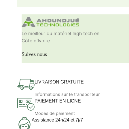
Le meilleur du matériel high tech en
Côte d'Ivoire
Suivez nous
LIVRAISON GRATUITE
Informations sur le transporteur
PAIEMENT EN LIGNE
Modes de paiement
Assistance 24h/24 et 7j/7