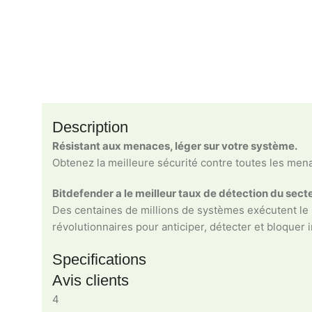
Description
Résistant aux menaces, léger sur votre système.
Obtenez la meilleure sécurité contre toutes les men
Bitdefender a le meilleur taux de détection du sect
Des centaines de millions de systèmes exécutent le lo
révolutionnaires pour anticiper, détecter et bloque
Specifications
Avis clients
4