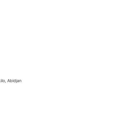
ilo, Abidjan