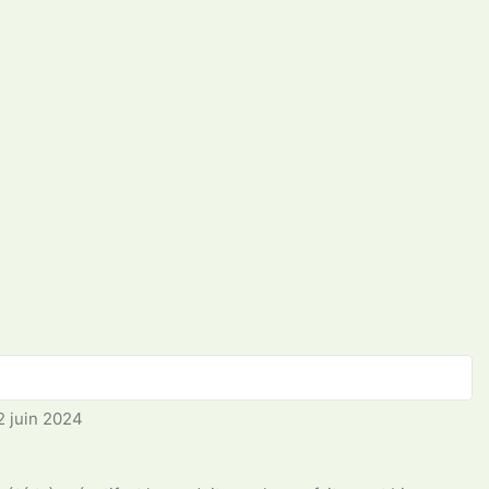
2 juin 2024