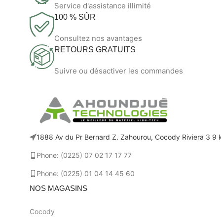
Service d'assistance illimité
100 % SÛR
Consultez nos avantages
RETOURS GRATUITS
Suivre ou désactiver les commandes
1888 Av du Pr Bernard Z. Zahourou, Cocody Riviera 3 9 k
Phone: (0225) 07 02 17 17 77
Phone: (0225) 01 04 14 45 60
NOS MAGASINS
Cocody