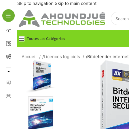
Skip to navigation
Skip to main content
Toutes Les Catégories
Accueil
/
Licences logiciels
/
Bitdefender internet