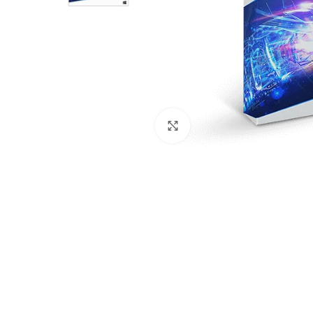
Click to enlarge