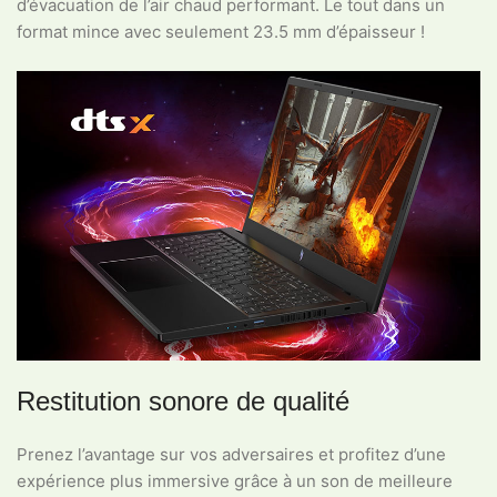
d’évacuation de l’air chaud performant. Le tout dans un
format mince avec seulement 23.5 mm d’épaisseur !
Restitution sonore de qualité
Prenez l’avantage sur vos adversaires et profitez d’une
expérience plus immersive grâce à un son de meilleure