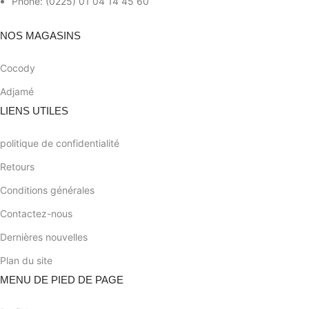
Phone: (0225) 01 04 14 45 60
NOS MAGASINS
Cocody
Adjamé
LIENS UTILES
politique de confidentialité
Retours
Conditions générales
Contactez-nous
Dernières nouvelles
Plan du site
MENU DE PIED DE PAGE