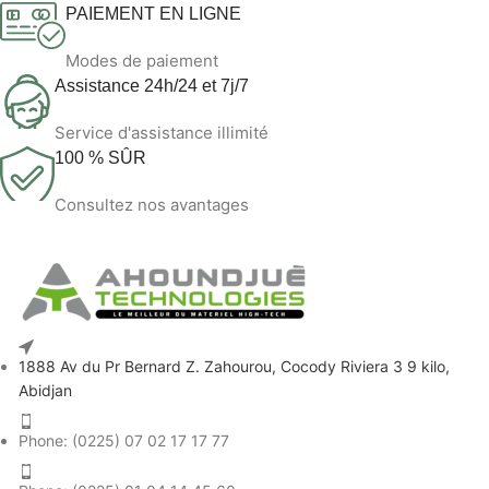
PAIEMENT EN LIGNE
Modes de paiement
Assistance 24h/24 et 7j/7
Service d'assistance illimité
100 % SÛR
Consultez nos avantages
1888 Av du Pr Bernard Z. Zahourou, Cocody Riviera 3 9 kilo,
Abidjan
Phone: (0225) 07 02 17 17 77