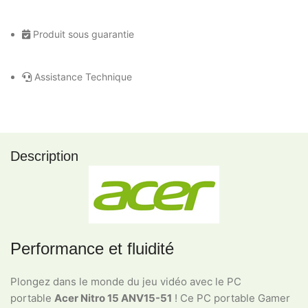
Produit sous guarantie
Assistance Technique
Description
Performance et fluidité
Plongez dans le monde du jeu vidéo avec le PC
portable
Acer Nitro 15 ANV15-51
! Ce PC portable Gamer