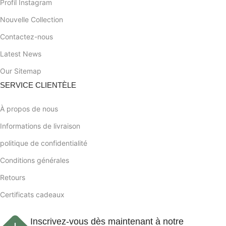
Profil Instagram
Nouvelle Collection
Contactez-nous
Latest News
Our Sitemap
SERVICE CLIENTÈLE
À propos de nous
Informations de livraison
politique de confidentialité
Conditions générales
Retours
Certificats cadeaux
Inscrivez-vous dès maintenant à notre