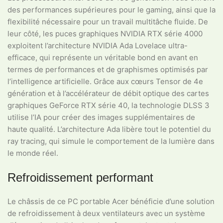
des performances supérieures pour le gaming, ainsi que la
flexibilité nécessaire pour un travail multitâche fluide. De
leur côté, les puces graphiques NVIDIA RTX série 4000
exploitent l’architecture NVIDIA Ada Lovelace ultra-
efficace, qui représente un véritable bond en avant en
termes de performances et de graphismes optimisés par
l’intelligence artificielle. Grâce aux cœurs Tensor de 4e
génération et à l’accélérateur de débit optique des cartes
graphiques GeForce RTX série 40, la technologie DLSS 3
utilise l’IA pour créer des images supplémentaires de
haute qualité. L’architecture Ada libère tout le potentiel du
ray tracing, qui simule le comportement de la lumière dans
le monde réel.
Refroidissement performant
Le châssis de ce PC portable Acer bénéficie d’une solution
de refroidissement à deux ventilateurs avec un système