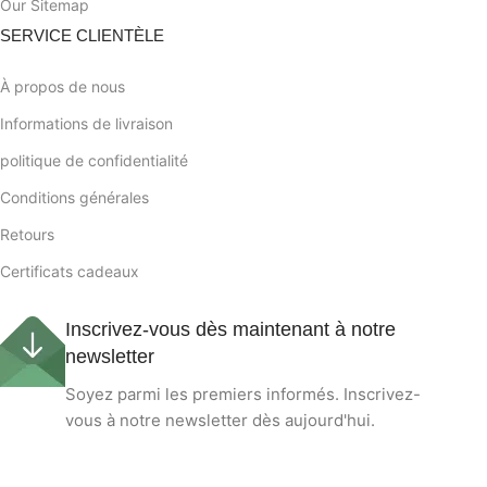
Our Sitemap
SERVICE CLIENTÈLE
À propos de nous
Informations de livraison
politique de confidentialité
Conditions générales
Retours
Certificats cadeaux
Inscrivez-vous dès maintenant à notre
newsletter
Soyez parmi les premiers informés. Inscrivez-
vous à notre newsletter dès aujourd'hui.