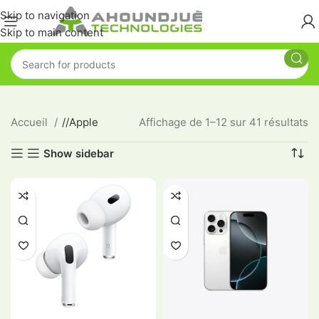
Skip to navigation
Skip to main content
Accueil
/
Apple
Affichage de 1–12 sur 41 résultats
Show sidebar