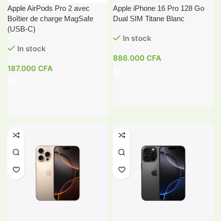
Apple AirPods Pro 2 avec
Apple iPhone 16 Pro 128 Go
Boîtier de charge MagSafe
Dual SIM Titane Blanc
(USB-C)
In stock
In stock
886.000
CFA
187.000
CFA