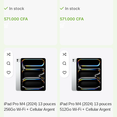
In stock
In stock
571.000
CFA
571.000
CFA
iPad Pro M4 (2024) 13 pouces
iPad Pro M4 (2024) 13 pouces
256Go Wi-Fi + Cellular Argent
512Go Wi-Fi + Cellular Argent