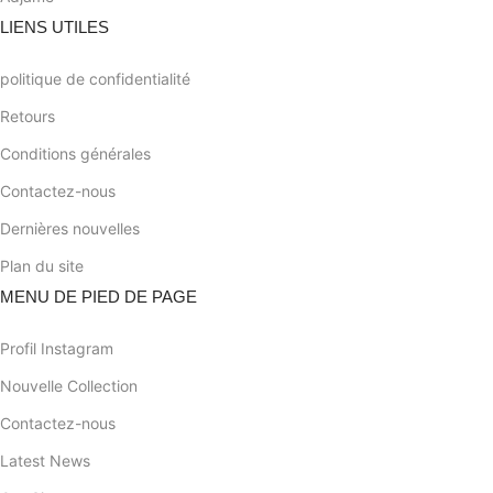
LIENS UTILES
politique de confidentialité
Retours
Conditions générales
Contactez-nous
Dernières nouvelles
Plan du site
MENU DE PIED DE PAGE
Profil Instagram
Nouvelle Collection
Contactez-nous
Latest News