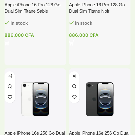
Apple iPhone 16 Pro 128 Go
Apple iPhone 16 Pro 128 Go
Dual Sim Titane Sable
Dual Sim Titane Noir
In stock
In stock
886.000
CFA
886.000
CFA
Apple iPhone 16e 256 Go Dual
Apple iPhone 16e 256 Go Dual