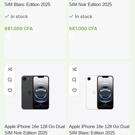
SIM Blanc Edition 2025
SIM Noir Edition 2025
In stock
In stock
681.000
CFA
681.000
CFA
Apple iPhone 16e 128 Go Dual
Apple iPhone 16e 128 Go Dual
SIM Noir Edition 2025
SIM Blanc Edition 2025