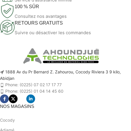
100 % SÛR
Consultez nos avantages
RETOURS GRATUITS
Suivre ou désactiver les commandes
1888 Av du Pr Bernard Z. Zahourou, Cocody Riviera 3 9 kilo,
Abidjan
Phone: (0225) 07 02 17 17 77
Phone: (0225) 01 04 14 45 60
NOS MAGASINS
Cocody
Adjamé