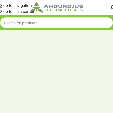
Skip to navigation
Skip to main content