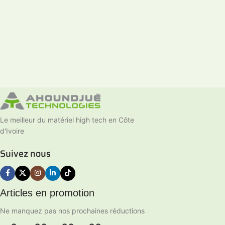
Le meilleur du matériel high tech en Côte
d'Ivoire
Suivez nous
Articles en promotion
Ne manquez pas nos prochaines réductions