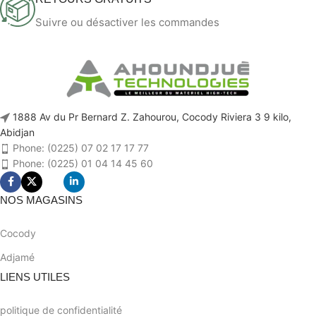
Suivre ou désactiver les commandes
1888 Av du Pr Bernard Z. Zahourou, Cocody Riviera 3 9 kilo,
Abidjan
Phone: (0225) 07 02 17 17 77
Phone: (0225) 01 04 14 45 60
NOS MAGASINS
Cocody
Adjamé
LIENS UTILES
politique de confidentialité