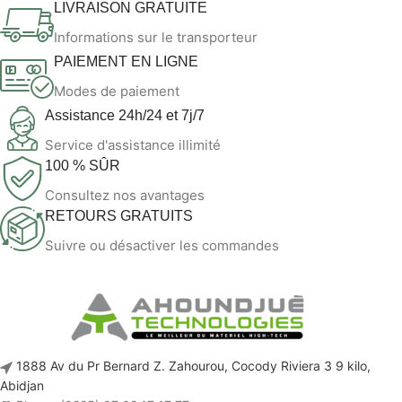
LIVRAISON GRATUITE
Informations sur le transporteur
PAIEMENT EN LIGNE
Modes de paiement
Assistance 24h/24 et 7j/7
Service d'assistance illimité
100 % SÛR
Consultez nos avantages
RETOURS GRATUITS
Suivre ou désactiver les commandes
1888 Av du Pr Bernard Z. Zahourou, Cocody Riviera 3 9 kilo,
Abidjan