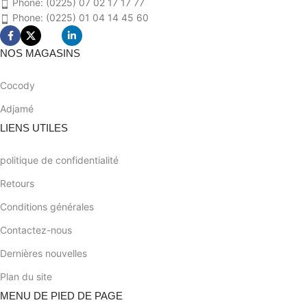
Phone: (0225) 07 02 17 17 77
Phone: (0225) 01 04 14 45 60
NOS MAGASINS
Cocody
Adjamé
LIENS UTILES
politique de confidentialité
Retours
Conditions générales
Contactez-nous
Dernières nouvelles
Plan du site
MENU DE PIED DE PAGE