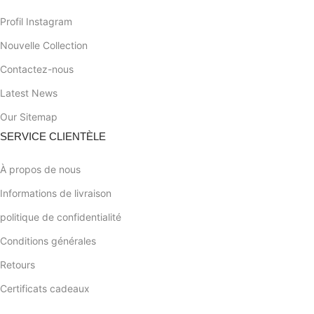
Profil Instagram
Nouvelle Collection
Contactez-nous
Latest News
Our Sitemap
SERVICE CLIENTÈLE
À propos de nous
Informations de livraison
politique de confidentialité
Conditions générales
Retours
Certificats cadeaux