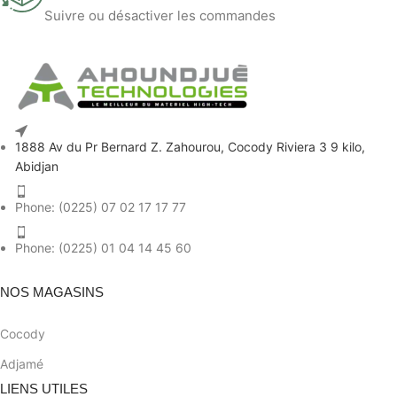
Suivre ou désactiver les commandes
1888 Av du Pr Bernard Z. Zahourou, Cocody Riviera 3 9 kilo,
Abidjan
Phone: (0225) 07 02 17 17 77
Phone: (0225) 01 04 14 45 60
NOS MAGASINS
Cocody
Adjamé
LIENS UTILES