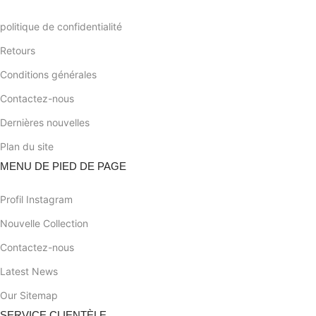
politique de confidentialité
Retours
Conditions générales
Contactez-nous
Dernières nouvelles
Plan du site
MENU DE PIED DE PAGE
Profil Instagram
Nouvelle Collection
Contactez-nous
Latest News
Our Sitemap
SERVICE CLIENTÈLE