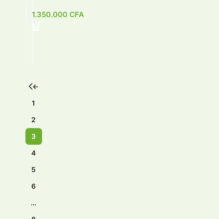
1.350.000
CFA
←
1
2
3
4
5
6
…