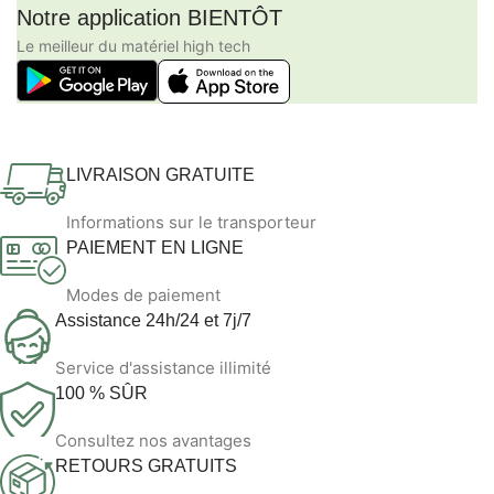
Notre application BIENTÔT
Le meilleur du matériel high tech
LIVRAISON GRATUITE
Informations sur le transporteur
PAIEMENT EN LIGNE
Modes de paiement
Assistance 24h/24 et 7j/7
Service d'assistance illimité
100 % SÛR
Consultez nos avantages
RETOURS GRATUITS