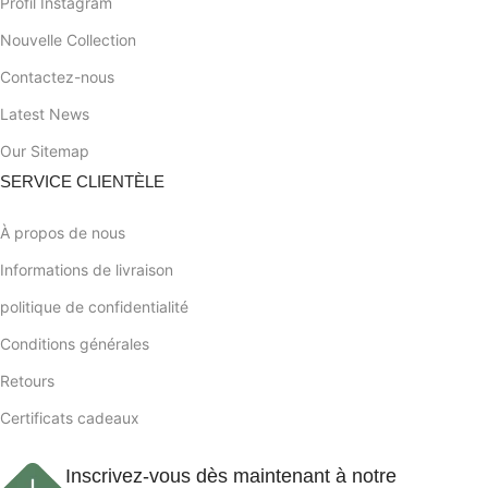
Profil Instagram
Nouvelle Collection
Contactez-nous
Latest News
Our Sitemap
SERVICE CLIENTÈLE
À propos de nous
Informations de livraison
politique de confidentialité
Conditions générales
Retours
Certificats cadeaux
Inscrivez-vous dès maintenant à notre