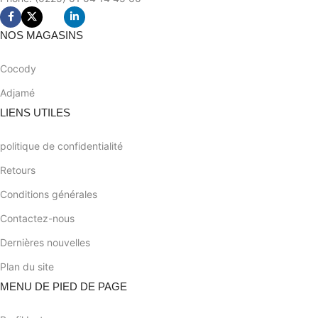
NOS MAGASINS
Cocody
Adjamé
LIENS UTILES
politique de confidentialité
Retours
Conditions générales
Contactez-nous
Dernières nouvelles
Plan du site
MENU DE PIED DE PAGE